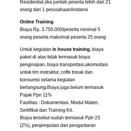
Residential jika jumlah peserta lebih dari 21
orang dari 1 perusahaan/instansi
Online Training
Biaya Rp. 3.750.000/peserta minimal 5
orang peserta maksimal peserta 25 orang
Untuk kegiatan
in house training,
biaya
paket di atas tidak termasuk biaya
penginapan, biaya transportasi,akomodasi
untuk tim instruktur, coffe break dan
konsumsi selama kegiatan
berlangsung.Biaya juga belum termasuk
Pajak Ppn 11%
Fasilitas : Dokumentasi, Modul Materi,
Sertifikat dan Training Kit.
Biaya tersebut sudah termasuk Pph 23
(2%), penjemputan dan pengantaran