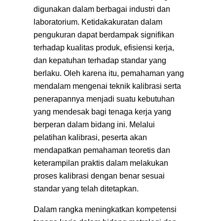
digunakan dalam berbagai industri dan
laboratorium. Ketidakakuratan dalam
pengukuran dapat berdampak signifikan
terhadap kualitas produk, efisiensi kerja,
dan kepatuhan terhadap standar yang
berlaku. Oleh karena itu, pemahaman yang
mendalam mengenai teknik kalibrasi serta
penerapannya menjadi suatu kebutuhan
yang mendesak bagi tenaga kerja yang
berperan dalam bidang ini. Melalui
pelatihan kalibrasi, peserta akan
mendapatkan pemahaman teoretis dan
keterampilan praktis dalam melakukan
proses kalibrasi dengan benar sesuai
standar yang telah ditetapkan.
Dalam rangka meningkatkan kompetensi