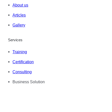
About us
Articles
Gallery
Services
Training
Certification
Consulting
Business Solution