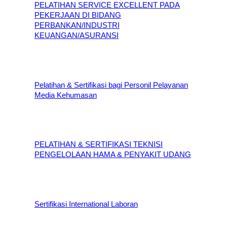
PELATIHAN SERVICE EXCELLENT PADA
PEKERJAAN DI BIDANG
PERBANKAN/INDUSTRI
KEUANGAN/ASURANSI
Pelatihan & Sertifikasi bagi Personil Pelayanan
Media Kehumasan
PELATIHAN & SERTIFIKASI TEKNISI
PENGELOLAAN HAMA & PENYAKIT UDANG
Sertifikasi International Laboran