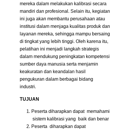
mereka dalam melakukan kalibrasi secara
mandiri dan profesional. Selain itu, kegiatan
ini juga akan membantu perusahaan atau
institusi dalam menjaga kualitas produk dan
layanan mereka, sehingga mampu bersaing
di tingkat yang lebih tinggi. Oleh karena itu,
pelatihan ini menjadi langkah strategis
dalam mendukung peningkatan kompetensi
sumber daya manusia serta menjamin
keakuratan dan keandalan hasil
pengukuran dalam berbagai bidang
industri.
TUJUAN
Peserta diharapkan dapat memahami
sistem kalibrasi yang baik dan benar
Peserta diharapkan dapat