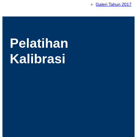
Galeri Tahun 2017
Pelatihan
Kalibrasi