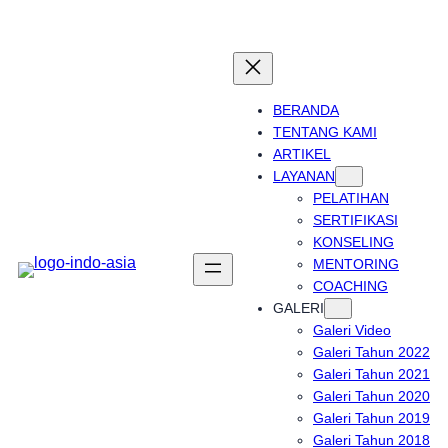
Skip
to
content
BERANDA
TENTANG KAMI
ARTIKEL
LAYANAN
PELATIHAN
SERTIFIKASI
KONSELING
MENTORING
COACHING
GALERI
Galeri Video
Galeri Tahun 2022
Galeri Tahun 2021
Galeri Tahun 2020
Galeri Tahun 2019
Galeri Tahun 2018