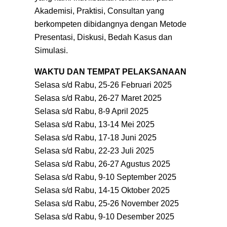
Akademisi, Praktisi, Consultan yang
berkompeten dibidangnya dengan Metode
Presentasi, Diskusi, Bedah Kasus dan
Simulasi.
WAKTU DAN TEMPAT PELAKSANAAN
Selasa s/d Rabu, 25-26 Februari 2025
Selasa s/d Rabu, 26-27 Maret 2025
Selasa s/d Rabu, 8-9 April 2025
Selasa s/d Rabu, 13-14 Mei 2025
Selasa s/d Rabu, 17-18 Juni 2025
Selasa s/d Rabu, 22-23 Juli 2025
Selasa s/d Rabu, 26-27 Agustus 2025
Selasa s/d Rabu, 9-10 September 2025
Selasa s/d Rabu, 14-15 Oktober 2025
Selasa s/d Rabu, 25-26 November 2025
Selasa s/d Rabu, 9-10 Desember 2025