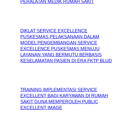
PERALATAN MEDIK RUMAH SAKIT
DIKLAT SERVICE EXCELLENCE
PUSKESMAS PELAKSANAAN DALAM
MODEL PENGEMBANGAN SERVICE
EXCELLENCE PUSKESMAS MENUJU
LAYANAN YANG BERMUTU BERBASIS
KESELAMATAN PASIEN DI ERA FKTP BLUD
TRAINING IMPLEMENTASI SERVICE
EXCELLENT BAGI KARYAWAN DI RUMAH
SAKIT GUNA MEMPEROLEH PUBLIC
EXCELLENT IMAGE