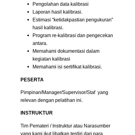
Pengolahan data kalibrasi
Laporan hasil kalibrasi.
Estimasi “ketidakpastian pengukuran”
hasil kalibrasi.
Program re-kalibrasi dan pengecekan
antara.
Memahami dokumentasi dalam
kegiatan kalibrasi
Memahami isi sertifikat kalibrasi.
PESERTA
Pimpinan/Manager/Supervisor/Staf yang
relevan dengan pelatihan ini.
INSTRUKTUR
Tim Pemateri / Instruktur atau Narasumber
yang kami ikut libatkan terdiri dari para