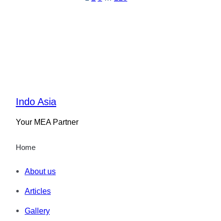
Indo Asia
Your MEA Partner
Home
About us
Articles
Gallery