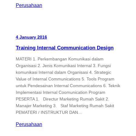
Perusahaan
4 January 2016
Training Internal Communication Design
MATERI 1. Perkembangan Komunikasi dalam
Organisasi 2. Jenis Komunikasi Internal 3. Fungsi
komunikasi Internal dalam Organisasi 4. Strategic
Value of Internal Communications 5. Tools Program
untuk Pendesainan Internal Communications 6. Teknik
Implementasi Internal Coomunication Program
PESERTA 1. Directur Marketing Rumah Sakit 2.
Manajer Marketing 3. Staf Marketing Rumah Sakit
PEMATERI / INSTRUKTUR DAN…
Perusahaan