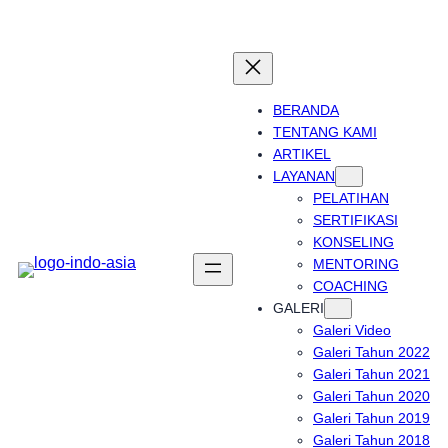
Skip
to
content
BERANDA
TENTANG KAMI
ARTIKEL
LAYANAN
PELATIHAN
SERTIFIKASI
KONSELING
MENTORING
COACHING
GALERI
Galeri Video
Galeri Tahun 2022
Galeri Tahun 2021
Galeri Tahun 2020
Galeri Tahun 2019
Galeri Tahun 2018