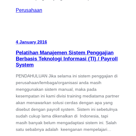
Perusahaan
4 January 2016
Pelatihan Manajemen Sistem Penggajian
Berbasis Teknologi Informasi (TI) / Payroll
System
PENDAHULUAN Jika selama ini sistem penggajian di
perusahaan/lembaga/organisasi anda masih
menggunakan sistem manual, maka pada
kesempatan ini kami divisi training mediatama partner
akan menawarkan solusi cerdas dengan apa yang
disebut dengan payroll system. Sistem ini sebetulnya
sudah cukup lama dikenalkan di Indonesia, tapi
masih banyak belum mengadaptasi sistem ini. Salah
satu sebabnya adalah keenganan mempelajari…