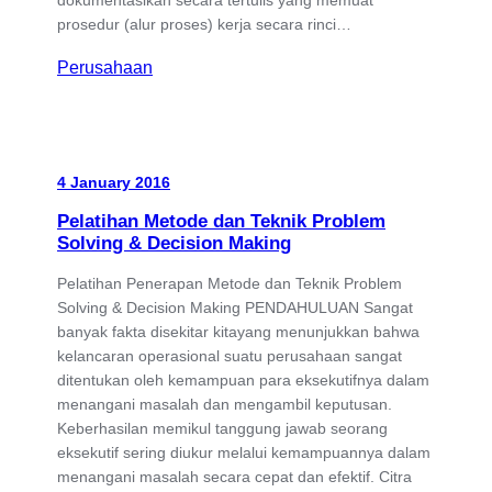
prosedur (alur proses) kerja secara rinci…
Perusahaan
4 January 2016
Pelatihan Metode dan Teknik Problem
Solving & Decision Making
Pelatihan Penerapan Metode dan Teknik Problem
Solving & Decision Making PENDAHULUAN Sangat
banyak fakta disekitar kitayang menunjukkan bahwa
kelancaran operasional suatu perusahaan sangat
ditentukan oleh kemampuan para eksekutifnya dalam
menangani masalah dan mengambil keputusan.
Keberhasilan memikul tanggung jawab seorang
eksekutif sering diukur melalui kemampuannya dalam
menangani masalah secara cepat dan efektif. Citra