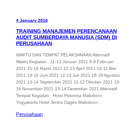
4 January 2016
TRAINING MANAJEMEN PERENCANAAN
AUDIT SUMBERDAYA MANUSIA (SDM) DI
PERUSAHAAN
WAKTU DAN TEMPAT PELAKSANAAN Alternatif
Waktu Kegiatan : 11-12 Januari 2021 8-9 Februari
2021 15-16 Maret 2021 12-13 April 2021 10-11 Mei
2021 14-15 Juni 2021 12-13 Juli 2021 18-19 Agustus
2021 13-14 September 2021 11-12 Oktober 2021 15-
16 November 2021 13-14 Desember 2021 Alternatif
Tempat Kegiatan : Hotel Pesonna Malioboro
Yogyakarta Hotel Jentra Dagen Malioboro…
Perusahaan