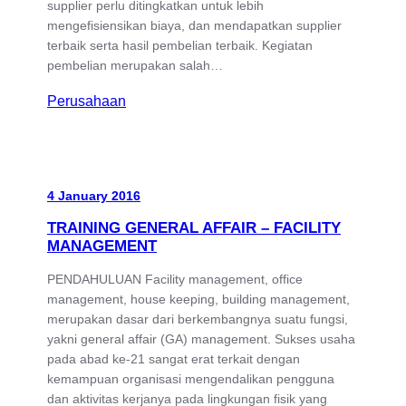
supplier perlu ditingkatkan untuk lebih
mengefisiensikan biaya, dan mendapatkan supplier
terbaik serta hasil pembelian terbaik. Kegiatan
pembelian merupakan salah…
Perusahaan
4 January 2016
TRAINING GENERAL AFFAIR – FACILITY
MANAGEMENT
PENDAHULUAN Facility management, office
management, house keeping, building management,
merupakan dasar dari berkembangnya suatu fungsi,
yakni general affair (GA) management. Sukses usaha
pada abad ke-21 sangat erat terkait dengan
kemampuan organisasi mengendalikan pengguna
dan aktivitas kerjanya pada lingkungan fisik yang