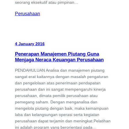
seorang eksekutif atau pimpinan…
Perusahaan
4 January 2016
Penerapan Manajemen Piutang Guna
Menjaga Neraca Keuangan Perusahaan
PENDAHULUAN Analisa dan manajemen piutang
sangat erat kaitannya dengan masalah pengaturan
dan pengelolaan atas penerimaan pendapatan
perusahaan dan ini sangat mempengaruhi kinerja
perusahaan, dimata pemilik perusahaan atau
pemegang saham. Dengan menganalisa dan
mengelola piutang dengan baik, maka kemampuan
laba dan kelangsungan operasi serta kegiatan
perusahaan dapat terjamin dan meningkat.Pelatihan
ini adalah program yang berorientasi pada…