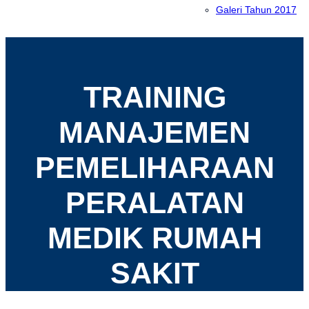
Galeri Tahun 2017
TRAINING
MANAJEMEN
PEMELIHARAAN
PERALATAN
MEDIK RUMAH
SAKIT