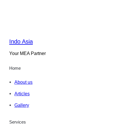
Indo Asia
Your MEA Partner
Home
About us
Articles
Gallery
Services