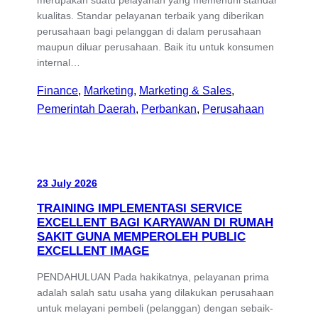
kualitas. Standar pelayanan terbaik yang diberikan
perusahaan bagi pelanggan di dalam perusahaan
maupun diluar perusahaan. Baik itu untuk konsumen
internal…
Finance
, 
Marketing
, 
Marketing & Sales
, 
Pemerintah Daerah
, 
Perbankan
, 
Perusahaan
23 July 2026
TRAINING IMPLEMENTASI SERVICE
EXCELLENT BAGI KARYAWAN DI RUMAH
SAKIT GUNA MEMPEROLEH PUBLIC
EXCELLENT IMAGE
PENDAHULUAN Pada hakikatnya, pelayanan prima
adalah salah satu usaha yang dilakukan perusahaan
untuk melayani pembeli (pelanggan) dengan sebaik-