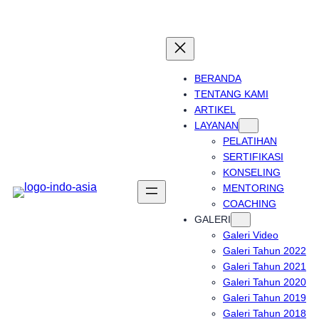
Skip
to
content
BERANDA
TENTANG KAMI
ARTIKEL
LAYANAN
PELATIHAN
SERTIFIKASI
KONSELING
MENTORING
COACHING
GALERI
Galeri Video
Galeri Tahun 2022
Galeri Tahun 2021
Galeri Tahun 2020
Galeri Tahun 2019
Galeri Tahun 2018