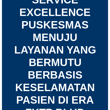
EXCELLENCE
PUSKESMAS
MENUJU
LAYANAN YANG
BERMUTU
BERBASIS
KESELAMATAN
PASIEN DI ERA