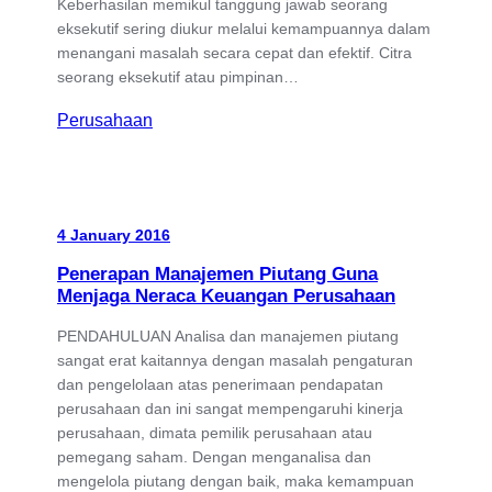
Keberhasilan memikul tanggung jawab seorang
eksekutif sering diukur melalui kemampuannya dalam
menangani masalah secara cepat dan efektif. Citra
seorang eksekutif atau pimpinan…
Perusahaan
4 January 2016
Penerapan Manajemen Piutang Guna
Menjaga Neraca Keuangan Perusahaan
PENDAHULUAN Analisa dan manajemen piutang
sangat erat kaitannya dengan masalah pengaturan
dan pengelolaan atas penerimaan pendapatan
perusahaan dan ini sangat mempengaruhi kinerja
perusahaan, dimata pemilik perusahaan atau
pemegang saham. Dengan menganalisa dan
mengelola piutang dengan baik, maka kemampuan