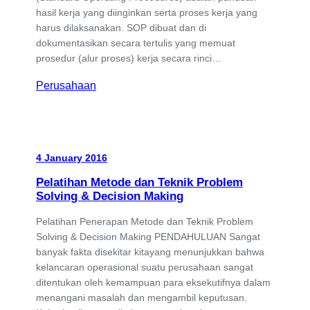
hasil kerja yang diinginkan serta proses kerja yang
harus dilaksanakan. SOP dibuat dan di
dokumentasikan secara tertulis yang memuat
prosedur (alur proses) kerja secara rinci…
Perusahaan
4 January 2016
Pelatihan Metode dan Teknik Problem
Solving & Decision Making
Pelatihan Penerapan Metode dan Teknik Problem
Solving & Decision Making PENDAHULUAN Sangat
banyak fakta disekitar kitayang menunjukkan bahwa
kelancaran operasional suatu perusahaan sangat
ditentukan oleh kemampuan para eksekutifnya dalam
menangani masalah dan mengambil keputusan.