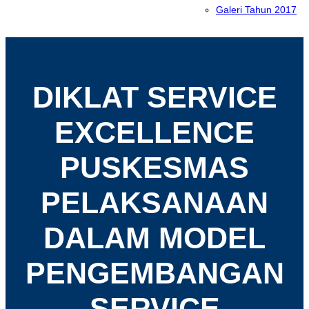
Galeri Tahun 2017
DIKLAT SERVICE
EXCELLENCE
PUSKESMAS
PELAKSANAAN
DALAM MODEL
PENGEMBANGAN
SERVICE