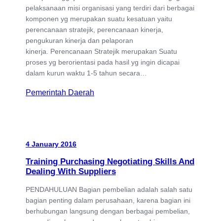
pelaksanaan misi organisasi yang terdiri dari berbagai
komponen yg merupakan suatu kesatuan yaitu
perencanaan stratejik, perencanaan kinerja,
pengukuran kinerja dan pelaporan
kinerja. Perencanaan Stratejik merupakan Suatu
proses yg berorientasi pada hasil yg ingin dicapai
dalam kurun waktu 1-5 tahun secara…
Pemerintah Daerah
4 January 2016
Training Purchasing Negotiating Skills And
Dealing With Suppliers
PENDAHULUAN Bagian pembelian adalah salah satu
bagian penting dalam perusahaan, karena bagian ini
berhubungan langsung dengan berbagai pembelian,