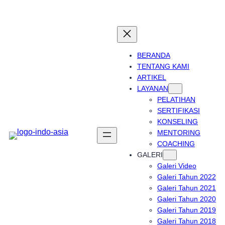
Skip
to
content
BERANDA
TENTANG KAMI
ARTIKEL
LAYANAN
PELATIHAN
SERTIFIKASI
KONSELING
MENTORING
COACHING
GALERI
Galeri Video
Galeri Tahun 2022
Galeri Tahun 2021
Galeri Tahun 2020
Galeri Tahun 2019
Galeri Tahun 2018