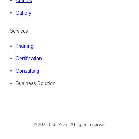
Articles
Gallery
Services
Training
Certification
Consulting
Business Solution
© 2025 Indo Asia | All rights reserved