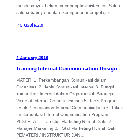
masih banyak belum mengadaptasi sistem ini. Salah
satu sebabnya adalah keenganan mempelajari…
Perusahaan
4 January 2016
Training Internal Communication Design
MATERI 1. Perkembangan Komunikasi dalam
Organisasi 2. Jenis Komunikasi Internal 3. Fungsi
komunikasi Internal dalam Organisasi 4. Strategic
Value of Internal Communications 5. Tools Program
untuk Pendesainan Internal Communications 6. Teknik
Implementasi Internal Coomunication Program
PESERTA 1. Directur Marketing Rumah Sakit 2.
Manajer Marketing 3. Staf Marketing Rumah Sakit
PEMATERI / INSTRUKTUR DAN…