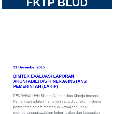
FKTP BLUD
31 December 2015
BIMTEK EVALUASI LAPORAN
AKUNTABILITAS KINERJA INSTANSI
PEMERINTAH (LAKIP)
PENDAHULUAN Sistem Akuntabilitas Kinerja Instansi
Pemerintah adalah instrumen yang digunakan instansi
pemerintah dalam memenuhi kewajiban untuk
mempertanggujawabkan keberhasilan dan kegagalan