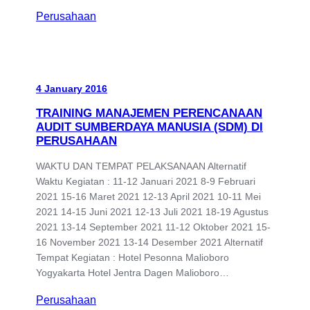
Perusahaan
4 January 2016
TRAINING MANAJEMEN PERENCANAAN
AUDIT SUMBERDAYA MANUSIA (SDM) DI
PERUSAHAAN
WAKTU DAN TEMPAT PELAKSANAAN Alternatif
Waktu Kegiatan : 11-12 Januari 2021 8-9 Februari
2021 15-16 Maret 2021 12-13 April 2021 10-11 Mei
2021 14-15 Juni 2021 12-13 Juli 2021 18-19 Agustus
2021 13-14 September 2021 11-12 Oktober 2021 15-
16 November 2021 13-14 Desember 2021 Alternatif
Tempat Kegiatan : Hotel Pesonna Malioboro
Yogyakarta Hotel Jentra Dagen Malioboro…
Perusahaan