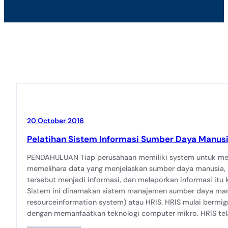
20 October 2016
Pelatihan Sistem Informasi Sumber Daya Manus
PENDAHULUAN Tiap perusahaan memiliki system untuk m
memelihara data yang menjelaskan sumber daya manusia,
tersebut menjadi informasi, dan melaporkan informasi itu
Sistem ini dinamakan sistem manajemen sumber daya ma
resourceinformation system) atau HRIS. HRIS mulai bermigr
dengan memanfaatkan teknologi computer mikro. HRIS tela