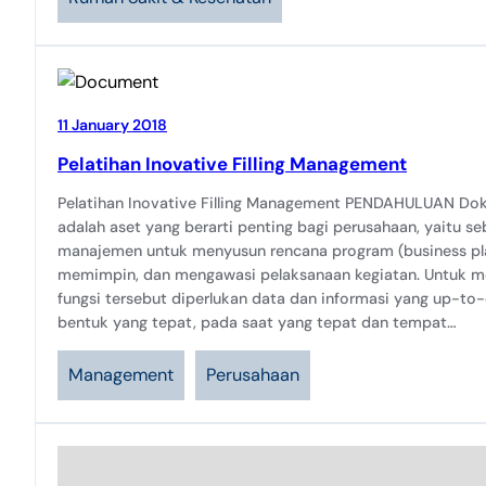
11 January 2018
Pelatihan Inovative Filling Management
Pelatihan Inovative Filling Management PENDAHULUAN Do
adalah aset yang berarti penting bagi perusahaan, yaitu se
manajemen untuk menyusun rencana program (business pla
memimpin, dan mengawasi pelaksanaan kegiatan. Untuk 
fungsi tersebut diperlukan data dan informasi yang up-to-
bentuk yang tepat, pada saat yang tepat dan tempat…
Management
Perusahaan