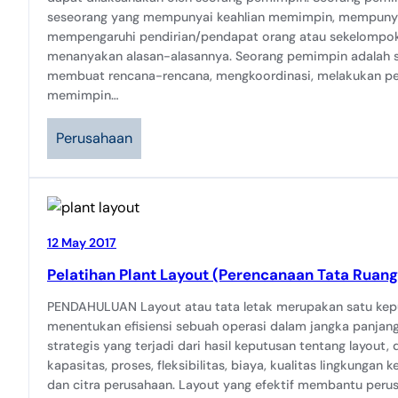
seseorang yang mempunyai keahlian memimpin, mempun
mempengaruhi pendirian/pendapat orang atau sekelompok
menanyakan alasan-alasannya. Seorang pemimpin adalah s
membuat rencana-rencana, mengkoordinasi, melakukan p
memimpin…
Perusahaan
12 May 2017
Pelatihan Plant Layout (Perencanaan Tata Ruang
PENDAHULUAN Layout atau tata letak merupakan satu kep
menentukan efisiensi sebuah operasi dalam jangka panja
strategis yang terjadi dari hasil keputusan tentang layout,
kapasitas, proses, fleksibilitas, biaya, kualitas lingkungan
dan citra perusahaan. Layout yang efektif membantu per