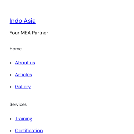
Indo Asia
Your MEA Partner
Home
About us
Articles
Gallery
Services
Training
Certification