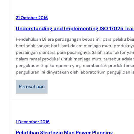
31 October 2016
Understanding and Implementing ISO 17025 Trai
Pendahuluan Di era perdagangan bebas ini, para pelaku bis
bertindak sangat hati-hati dalam menjaga mutu produkny
persaingan diantara para pesaingnya. Salah satu faktor ya
dalam rantai produksi untuk menjaga mutu tersebut adala
pengukuran tiap komponen yang membentuk produk terse
pengukuran ini dinyatakan oleh laboratorium penguji dan 
Perusahaan
1 December 2016
Pelatihan Strategic Man Power Planning