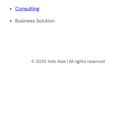
Consulting
Business Solution
© 2025 Indo Asia | All rights reserved