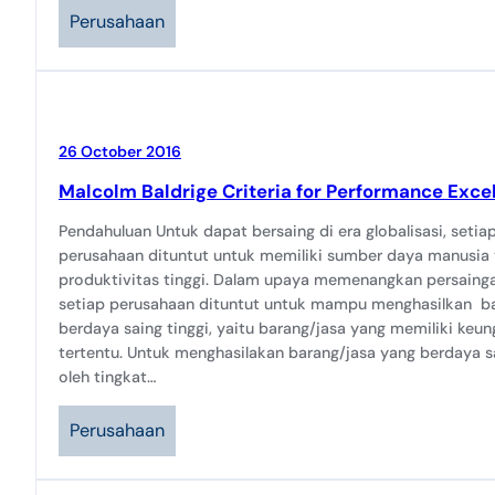
Perusahaan
26 October 2016
Malcolm Baldrige Criteria for Performance Excel
Pendahuluan Untuk dapat bersaing di era globalisasi, setiap
perusahaan dituntut untuk memiliki sumber daya manusia 
produktivitas tinggi. Dalam upaya memenangkan persainga
setiap perusahaan dituntut untuk mampu menghasilkan ba
berdaya saing tinggi, yaitu barang/jasa yang memiliki keu
tertentu. Untuk menghasilakan barang/jasa yang berdaya sa
oleh tingkat…
Perusahaan