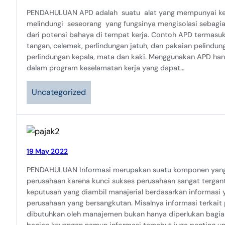
PENDAHULUAN APD adalah suatu alat yang mempunyai 
melindungi seseorang yang fungsinya mengisolasi sebagia
dari potensi bahaya di tempat kerja. Contoh APD termasuk 
tangan, celemek, perlindungan jatuh, dan pakaian pelindun
perlindungan kepala, mata dan kaki. Menggunakan APD han
dalam program keselamatan kerja yang dapat…
Uncategorized
19 May 2022
PENDAHULUAN Informasi merupakan suatu komponen yang 
perusahaan karena kunci sukses perusahaan sangat terga
keputusan yang diambil manajerial berdasarkan informasi 
perusahaan yang bersangkutan. Misalnya informasi terkait
dibutuhkan oleh manajemen bukan hanya diperlukan bagia