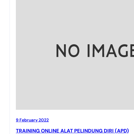
9 February 2022
TRAINING ONLINE ALAT PELINDUNG DIRI (APD)