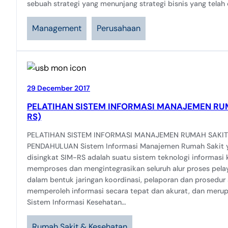
sebuah strategi yang menunjang strategi bisnis yang telah
Management
Perusahaan
29 December 2017
PELATIHAN SISTEM INFORMASI MANAJEMEN RUM
RS)
PELATIHAN SISTEM INFORMASI MANAJEMEN RUMAH SAKIT 
PENDAHULUAN Sistem Informasi Manajemen Rumah Sakit y
disingkat SIM-RS adalah suatu sistem teknologi informasi
memproses dan mengintegrasikan seluruh alur proses pel
dalam bentuk jaringan koordinasi, pelaporan dan prosedur 
memperoleh informasi secara tepat dan akurat, dan merup
Sistem Informasi Kesehatan…
Rumah Sakit & Kesehatan