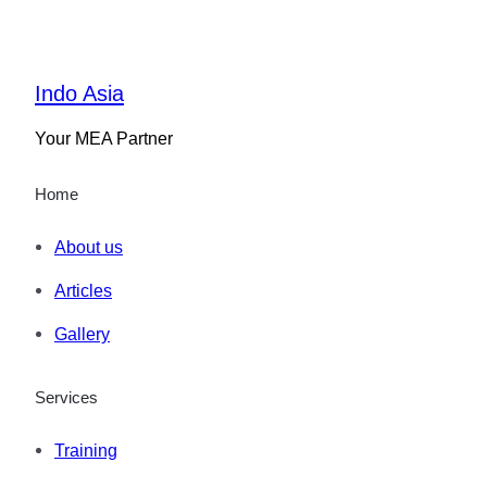
Indo Asia
Your MEA Partner
Home
About us
Articles
Gallery
Services
Training