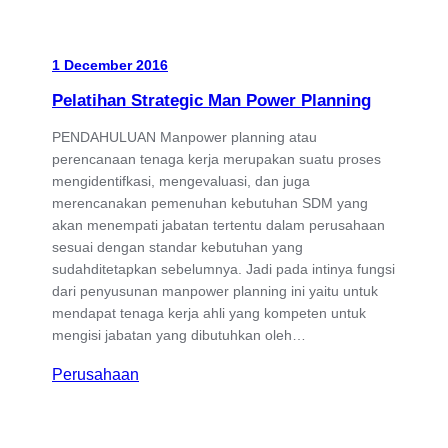
1 December 2016
Pelatihan Strategic Man Power Planning
PENDAHULUAN Manpower planning atau
perencanaan tenaga kerja merupakan suatu proses
mengidentifkasi, mengevaluasi, dan juga
merencanakan pemenuhan kebutuhan SDM yang
akan menempati jabatan tertentu dalam perusahaan
sesuai dengan standar kebutuhan yang
sudahditetapkan sebelumnya. Jadi pada intinya fungsi
dari penyusunan manpower planning ini yaitu untuk
mendapat tenaga kerja ahli yang kompeten untuk
mengisi jabatan yang dibutuhkan oleh…
Perusahaan