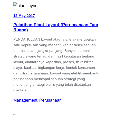
12 May 2017
Pelatihan Plant Layout (Perencanaan Tata
Ruang)
PENDAHULUAN Layout atau tata letak merupakan
satu keputusan yang menentukan efisiensi sebuah
operasi dalam jangka panjang. Banyak dampak
strategis yang terjadi dari hasil keputusan tentang
layout, diantaranya kapasitas, proses, fleksibilitas,
biaya, kualitas lingkungan kerja, kontak konsumen
dan citra perusahaan. Layout yang efektif membantu
perusahaan mencapai sebuah strategi yang
menunjang strategi bisnis yang telah ditetapkan
diantara…
Management
, 
Perusahaan