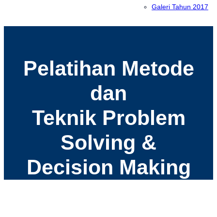
Galeri Tahun 2017
Pelatihan Metode
dan
Teknik Problem
Solving &
Decision Making