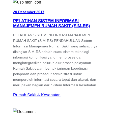
29 December 2017
PELATIHAN SISTEM INFORMASI
MANAJEMEN RUMAH SAKIT (SIM-RS)
PELATIHAN SISTEM INFORMASI MANAJEMEN
RUMAH SAKIT (SIM-RS) PENDAHULUAN Sistem
Informasi Manajemen Rumah Sakit yang selanjutnya
disingkat SIM-RS adalah suatu sistem teknologi
informasi komunikasi yang memproses dan
mengintegrasikan seluruh alur proses pelayanan
Rumah Sakit dalam bentuk jaringan koordinasi,
pelaporan dan prosedur administrasi untuk
memperoleh informasi secara tepat dan akurat, dan
merupakan bagian dari Sistem Informasi Kesehatan…
Rumah Sakit & Kesehatan