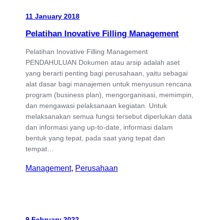
11 January 2018
Pelatihan Inovative Filling Management
Pelatihan Inovative Filling Management
PENDAHULUAN Dokumen atau arsip adalah aset
yang berarti penting bagi perusahaan, yaitu sebagai
alat dasar bagi manajemen untuk menyusun rencana
program (business plan), mengorganisasi, memimpin,
dan mengawasi pelaksanaan kegiatan. Untuk
melaksanakan semua fungsi tersebut diperlukan data
dan informasi yang up-to-date, informasi dalam
bentuk yang tepat, pada saat yang tepat dan
tempat…
Management
, 
Perusahaan
9 February 2022