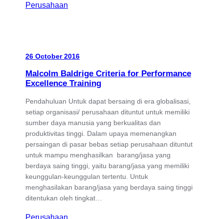
Perusahaan
26 October 2016
Malcolm Baldrige Criteria for Performance
Excellence Training
Pendahuluan Untuk dapat bersaing di era globalisasi,
setiap organisasi/ perusahaan dituntut untuk memiliki
sumber daya manusia yang berkualitas dan
produktivitas tinggi. Dalam upaya memenangkan
persaingan di pasar bebas setiap perusahaan dituntut
untuk mampu menghasilkan barang/jasa yang
berdaya saing tinggi, yaitu barang/jasa yang memiliki
keunggulan-keunggulan tertentu. Untuk
menghasilakan barang/jasa yang berdaya saing tinggi
ditentukan oleh tingkat…
Perusahaan