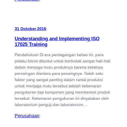
31 October 2016
Understanding and Implementing ISO
17025 Training
Pendahuluan Di era perdagangan bebas ini, para
pelaku bisnis dituntut untuk bertindak sangat hati-hati
dalam menjaga mutu produknya karena ketatnya
persaingan diantara para pesaingnya. Salah satu
faktor yang sangat penting dalam rantai produksi
untuk menjaga mutu tersebut adalah kebenaran
pengukuran tiap komponen yang membentuk produk
tersebut. Kebenaran pengukuran ini dinyatakan oleh
laboratorium penguji dan laboratorium…
Perusahaan