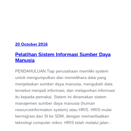
20 October 2016
Pelatihan Sistem Informasi Sumber Daya
Manusia
PENDAHULUAN Tiap perusahaan memiliki system
untuk mengumpulkan dan memelihara data yang
menjelaskan sumber daya manusia, mengubah data
tersebut menjadi informasi, dan melaporkan informasi
itu kepada pemakai. Sistem ini dinamakan sistem
manajemen sumber daya manusia (human
resourceinformation system) atau HRIS. HRIS mulai
bermigrasi dari SI ke SDM, dengan memanfaatkan
teknologi computer mikro. HRIS telah melalui jalan…