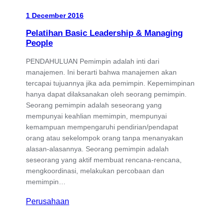
1 December 2016
Pelatihan Basic Leadership & Managing
People
PENDAHULUAN Pemimpin adalah inti dari
manajemen. Ini berarti bahwa manajemen akan
tercapai tujuannya jika ada pemimpin. Kepemimpinan
hanya dapat dilaksanakan oleh seorang pemimpin.
Seorang pemimpin adalah seseorang yang
mempunyai keahlian memimpin, mempunyai
kemampuan mempengaruhi pendirian/pendapat
orang atau sekelompok orang tanpa menanyakan
alasan-alasannya. Seorang pemimpin adalah
seseorang yang aktif membuat rencana-rencana,
mengkoordinasi, melakukan percobaan dan
memimpin…
Perusahaan