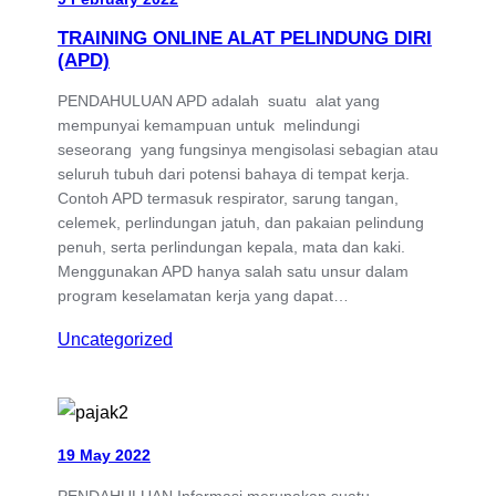
TRAINING ONLINE ALAT PELINDUNG DIRI
(APD)
PENDAHULUAN APD adalah suatu alat yang
mempunyai kemampuan untuk melindungi
seseorang yang fungsinya mengisolasi sebagian atau
seluruh tubuh dari potensi bahaya di tempat kerja.
Contoh APD termasuk respirator, sarung tangan,
celemek, perlindungan jatuh, dan pakaian pelindung
penuh, serta perlindungan kepala, mata dan kaki.
Menggunakan APD hanya salah satu unsur dalam
program keselamatan kerja yang dapat…
Uncategorized
19 May 2022
PENDAHULUAN Informasi merupakan suatu