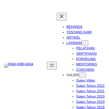
Skip
to
content
BERANDA
TENTANG KAMI
ARTIKEL
LAYANAN
PELATIHAN
SERTIFIKASI
KONSELING
MENTORING
COACHING
GALERI
Galeri Video
Galeri Tahun 2022
Galeri Tahun 2021
Galeri Tahun 2020
Galeri Tahun 2019
Galeri Tahun 2018