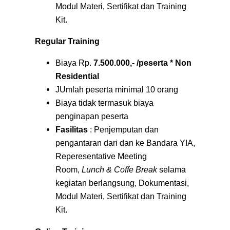
Modul Materi, Sertifikat dan Training
Kit.
Regular Training
Biaya Rp.
7.500.000,- /peserta * Non
Residential
JUmlah peserta minimal 10 orang
Biaya tidak termasuk biaya
penginapan peserta
Fasilitas
: Penjemputan dan
pengantaran dari dan ke Bandara YIA,
Reperesentative Meeting
Room,
Lunch & Coffe Break
selama
kegiatan berlangsung, Dokumentasi,
Modul Materi, Sertifikat dan Training
Kit.