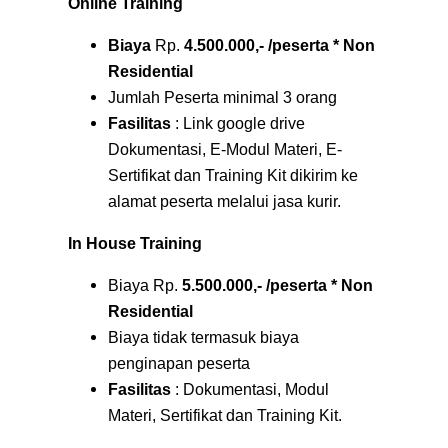
Online Training
Biaya
Rp.
4.500.000,- /peserta * Non
Residential
Jumlah Peserta minimal 3 orang
Fasilitas
: Link google drive
Dokumentasi, E-Modul Materi, E-
Sertifikat dan Training Kit dikirim ke
alamat peserta melalui jasa kurir.
In House Training
Biaya Rp.
5.500.000,- /peserta * Non
Residential
Biaya tidak termasuk biaya
penginapan peserta
Fasilitas
: Dokumentasi, Modul
Materi, Sertifikat dan Training Kit.