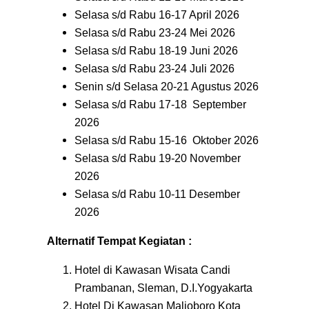
Selasa s/d Rabu 16-17 April 2026
Selasa s/d Rabu 23-24 Mei 2026
Selasa s/d Rabu 18-19 Juni 2026
Selasa s/d Rabu 23-24 Juli 2026
Senin s/d Selasa 20-21 Agustus 2026
Selasa s/d Rabu 17-18 September
2026
Selasa s/d Rabu 15-16 Oktober 2026
Selasa s/d Rabu 19-20 November
2026
Selasa s/d Rabu 10-11 Desember
2026
Alternatif Tempat Kegiatan :
Hotel di Kawasan Wisata Candi
Prambanan, Sleman, D.I.Yogyakarta
Hotel Di Kawasan Malioboro Kota