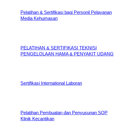
Pelatihan & Sertifikasi bagi Personil Pelayanan
Media Kehumasan
PELATIHAN & SERTIFIKASI TEKNISI
PENGELOLAAN HAMA & PENYAKIT UDANG
Sertifikasi International Laboran
Pelatihan Pembuatan dan Penyusunan SOP
Klinik Kecantikan