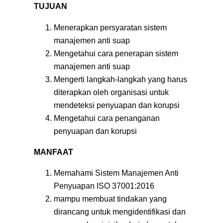
TUJUAN
Menerapkan persyaratan sistem
manajemen anti suap
Mengetahui cara penerapan sistem
manajemen anti suap
Mengerti langkah-langkah yang harus
diterapkan oleh organisasi untuk
mendeteksi penyuapan dan korupsi
Mengetahui cara penanganan
penyuapan dan korupsi
MANFAAT
Memahami Sistem Manajemen Anti
Penyuapan ISO 37001:2016
mampu membuat tindakan yang
dirancang untuk mengidentifikasi dan