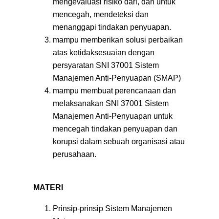
mengevaluasi risiko dari, dan untuk
mencegah, mendeteksi dan
menanggapi tindakan penyuapan.
mampu memberikan solusi perbaikan
atas ketidaksesuaian dengan
persyaratan SNI 37001 Sistem
Manajemen Anti-Penyuapan (SMAP)
mampu membuat perencanaan dan
melaksanakan SNI 37001 Sistem
Manajemen Anti-Penyuapan untuk
mencegah tindakan penyuapan dan
korupsi dalam sebuah organisasi atau
perusahaan.
MATERI
Prinsip-prinsip Sistem Manajemen