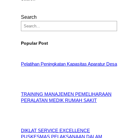
Search
Popular Post
Pelatihan Peningkatan Kapasitas Aparatur Desa
TRAINING MANAJEMEN PEMELIHARAAN
PERALATAN MEDIK RUMAH SAKIT
DIKLAT SERVICE EXCELLENCE
PUSKESMAS PELAKSANAAN DALAM