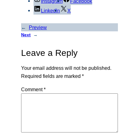
Instagram
Facebook
LinkedIn
X
←
Preview
Next
→
Leave a Reply
Your email address will not be published.
Required fields are marked
*
Comment
*