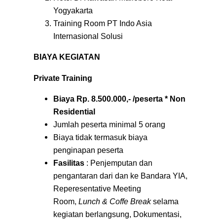
Yogyakarta
Training Room PT Indo Asia
Internasional Solusi
BIAYA KEGIATAN
Private Training
Biaya Rp.
8.500.000,- /peserta * Non
Residential
Jumlah peserta minimal 5 orang
Biaya tidak termasuk biaya
penginapan peserta
Fasilitas
: Penjemputan dan
pengantaran dari dan ke Bandara YIA,
Reperesentative Meeting
Room,
Lunch & Coffe Break
selama
kegiatan berlangsung, Dokumentasi,