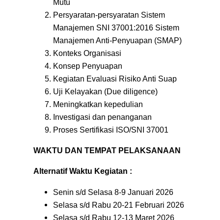
Mutu
Persyaratan-persyaratan Sistem
Manajemen SNI 37001:2016 Sistem
Manajemen Anti-Penyuapan (SMAP)
Konteks Organisasi
Konsep Penyuapan
Kegiatan Evaluasi Risiko Anti Suap
Uji Kelayakan (Due diligence)
Meningkatkan kepedulian
Investigasi dan penanganan
Proses Sertifikasi ISO/SNI 37001
WAKTU DAN TEMPAT PELAKSANAAN
Alternatif Waktu Kegiatan :
Senin s/d Selasa 8-9 Januari 2026
Selasa s/d Rabu 20-21 Februari 2026
Selasa s/d Rabu 12-13 Maret 2026