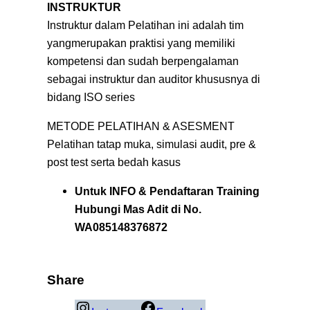
INSTRUKTUR
Instruktur dalam Pelatihan ini adalah tim
yangmerupakan praktisi yang memiliki
kompetensi dan sudah berpengalaman
sebagai instruktur dan auditor khususnya di
bidang ISO series
METODE PELATIHAN & ASESMENT
Pelatihan tatap muka, simulasi audit, pre &
post test serta bedah kasus
Untuk INFO & Pendaftaran Training
Hubungi Mas Adit di No.
WA085148376872
Share