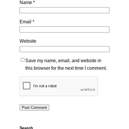
Name
*
Email
*
Website
Save my name, email, and website in
this browser for the next time I comment.
Search