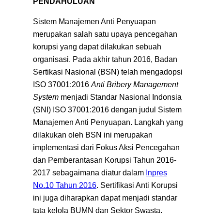
PENDAHULUAN
Sistem Manajemen Anti Penyuapan
merupakan salah satu upaya pencegahan
korupsi yang dapat dilakukan sebuah
organisasi. Pada akhir tahun 2016, Badan
Sertikasi Nasional (BSN) telah mengadopsi
ISO 37001:2016
Anti Bribery Management
System
menjadi Standar Nasional Indonsia
(SNI) ISO 37001:2016 dengan judul Sistem
Manajemen Anti Penyuapan. Langkah yang
dilakukan oleh BSN ini merupakan
implementasi dari Fokus Aksi Pencegahan
dan Pemberantasan Korupsi Tahun 2016-
2017 sebagaimana diatur dalam
Inpres
No.10 Tahun 2016
. Sertifikasi Anti Korupsi
ini juga diharapkan dapat menjadi standar
tata kelola BUMN dan Sektor Swasta.