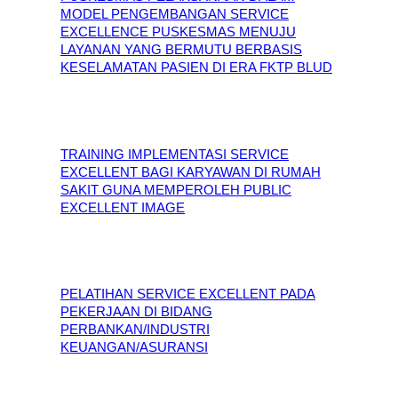
MODEL PENGEMBANGAN SERVICE
EXCELLENCE PUSKESMAS MENUJU
LAYANAN YANG BERMUTU BERBASIS
KESELAMATAN PASIEN DI ERA FKTP BLUD
TRAINING IMPLEMENTASI SERVICE
EXCELLENT BAGI KARYAWAN DI RUMAH
SAKIT GUNA MEMPEROLEH PUBLIC
EXCELLENT IMAGE
PELATIHAN SERVICE EXCELLENT PADA
PEKERJAAN DI BIDANG
PERBANKAN/INDUSTRI
KEUANGAN/ASURANSI