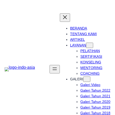
Skip
to
content
BERANDA
TENTANG KAMI
ARTIKEL
LAYANAN
PELATIHAN
SERTIFIKASI
KONSELING
MENTORING
COACHING
GALERI
Galeri Video
Galeri Tahun 2022
Galeri Tahun 2021
Galeri Tahun 2020
Galeri Tahun 2019
Galeri Tahun 2018