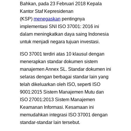
Bahkan, pada 23 Februari 2018 Kepala
Kantor Staf Kepresidenan
(KSP)
menegaskan
pentingnya
implementasi SNI ISO 37001: 2016 ini
dalam meningkatkan daya saing Indonesia
untuk menjadi negara tujuan investasi.
ISO 37001 terdiri atas 10 klausul dengan
menerapkan standar dokumen sistem
manajemen Annex SL. Standar dokumen ini
selaras dengan berbagai standar lain yang
telah dikeluarkan oleh ISO, seperti ISO
9001:2015 Sistem Manajemen Mutu dan
ISO 27001:2013 Sistem Manajemen
Keamanan Informasi. Kesamaan ini
memudahkan integrasi ISO 37001 dengan
standar-standar lain tersebut.