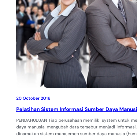
20 October 2016
Pelatihan Sistem Informasi Sumber Daya Manus
PENDAHULUAN Tiap perusahaan memiliki system untuk me
daya manusia, mengubah data tersebut menjadi informasi,
dinamakan sistem manajemen sumber daya manusia (human