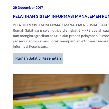
29 December 2017
PELATIHAN SISTEM INFORMASI MANAJEMEN RUM
PELATIHAN SISTEM INFORMASI MANAJEMEN RUMAH SAKIT 
Rumah Sakit yang selanjutnya disingkat SIM-RS adalah su
dan mengintegrasikan seluruh alur proses pelayanan Rumah
prosedur administrasi untuk memperoleh informasi secara
Informasi Kesehatan…
Rumah Sakit & Kesehatan