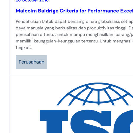
Malcolm Baldrige Criteria for Performance Excel
Pendahuluan Untuk dapat bersaing di era globalisasi, seti
daya manusia yang berkualitas dan produktivitas tinggi.
perusahaan dituntut untuk mampu menghasilkan barang/jas
memiliki keunggulan-keunggulan tertentu. Untuk menghasil
tingkat…
Perusahaan