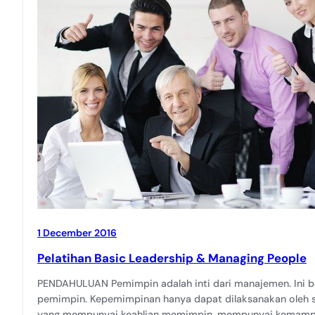
1 December 2016
Pelatihan Basic Leadership & Managing People
PENDAHULUAN Pemimpin adalah inti dari manajemen. Ini b
pemimpin. Kepemimpinan hanya dapat dilaksanakan oleh 
yang mempunyai keahlian memimpin, mempunyai kemampu