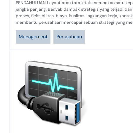
PENDAHULUAN Layout atau tata letak merupakan satu kepu
jangka panjang. Banyak dampak strategis yang terjadi dari 
proses, fleksibilitas, biaya, kualitas lingkungan kerja, kon
membantu perusahaan mencapai sebuah strategi yang menun
Management
Perusahaan