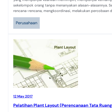
sekelompok orang tanpa menanyakan alasan-alasannya. S
rencana-rencana, mengkoordinasi, melakukan percobaan
Perusahaan
12 May 2017
Pelatihan Plant Layout (Perencanaan Tata Ruang