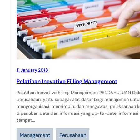
11 January 2018
Pelatihan Inovative Filling Management
Pelatihan Inovative Filling Management PENDAHULUAN Doku
perusahaan, yaitu sebagai alat dasar bagi manajemen untu
mengorganisasi, memimpin, dan mengawasi pelaksanaan ke
diperlukan data dan informasi yang up-to-date, informasi
tempat…
Management
Perusahaan