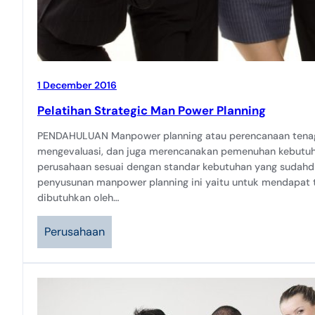
1 December 2016
Pelatihan Strategic Man Power Planning
PENDAHULUAN Manpower planning atau perencanaan tenaga
mengevaluasi, dan juga merencanakan pemenuhan kebutuh
perusahaan sesuai dengan standar kebutuhan yang sudahdit
penyusunan manpower planning ini yaitu untuk mendapat t
dibutuhkan oleh…
Perusahaan