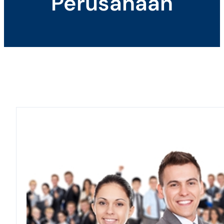
Perusahaan