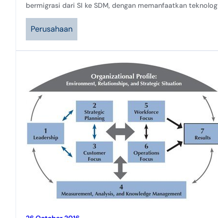
bermigrasi dari SI ke SDM, dengan memanfaatkan teknologi
Perusahaan
26 October 2016