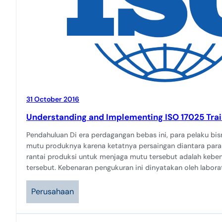
31 October 2016
Understanding and Implementing ISO 17025 Trai
Pendahuluan Di era perdagangan bebas ini, para pelaku bis
mutu produknya karena ketatnya persaingan diantara para 
rantai produksi untuk menjaga mutu tersebut adalah ke
tersebut. Kebenaran pengukuran ini dinyatakan oleh labor
Perusahaan