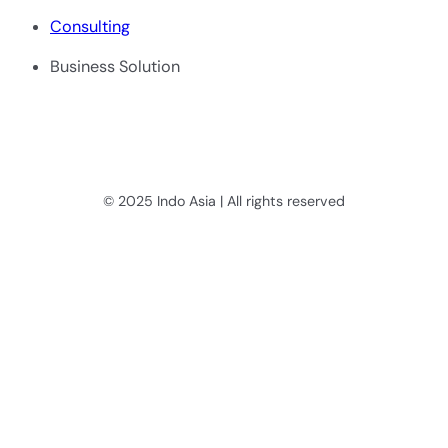
Consulting
Business Solution
© 2025 Indo Asia | All rights reserved