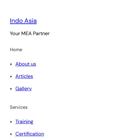
Indo Asia
Your MEA Partner
Home
About us
Articles
Gallery
Services
Training
Certification