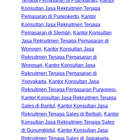
Konsultan Jasa Rekruitmen Tenaga
Pemasaran di Purwokerto
, 
Kantor
Konsultan Jasa Rekruitmen Tenaga
Pemasaran di Sleman
, 
Kantor Konsultan
Jasa Rekruitmen Tenaga Pemasaran di
Wonogiri
, 
Kantor Konsultan Jasa
Rekruitmen Tenaga Pemasaran di
Wonosari
, 
Kantor Konsultan Jasa
Rekruitmen Tenaga Pemasaran di
Yogyakarta
, 
Kantor Konsultan Jasa
Rekruitmen Tenaga Pemasaran Purworejo
, 
Kantor Konsultan Jasa Rekruitmen Tenaga
Sales di Bantul
, 
Kantor Konsultan Jasa
Rekruitmen Tenaga Sales di Berbah
, 
Kantor
Konsultan Jasa Rekruitmen Tenaga Sales
di Gunungkidul
, 
Kantor Konsultan Jasa
Rekruitmen Tenaga Sales di Jogjakarta
, 