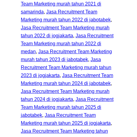
Team Marketing murah tahun 2021 di
samarinda
, 
Jasa Recruitment Team
Marketing murah tahun 2022 di jabotabek
, 
Jasa Recruitment Team Marketing murah
tahun 2022 di jogjakarta
, 
Jasa Recruitment
Team Marketing murah tahun 2022 di
medan
, 
Jasa Recruitment Team Marketing
murah tahun 2023 di jabotabek
, 
Jasa
Recruitment Team Marketing murah tahun
2023 di jogjakarta
, 
Jasa Recruitment Team
Marketing murah tahun 2024 di jabotabek
, 
Jasa Recruitment Team Marketing murah
tahun 2024 di jogjakarta
, 
Jasa Recruitment
Team Marketing murah tahun 2025 di
jabotabek
, 
Jasa Recruitment Team
Marketing murah tahun 2025 di jogjakarta
, 
Jasa Recruitment Team Marketing tahun