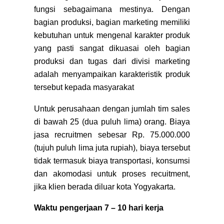
fungsi sebagaimana mestinya. Dengan
bagian produksi, bagian marketing memiliki
kebutuhan untuk mengenal karakter produk
yang pasti sangat dikuasai oleh bagian
produksi dan tugas dari divisi marketing
adalah menyampaikan karakteristik produk
tersebut kepada masyarakat
Untuk perusahaan dengan jumlah tim sales
di bawah 25 (dua puluh lima) orang. Biaya
jasa recruitmen sebesar Rp. 75.000.000
(tujuh puluh lima juta rupiah), biaya tersebut
tidak termasuk biaya transportasi, konsumsi
dan akomodasi untuk proses recuitment,
jika klien berada diluar kota Yogyakarta.
Waktu pengerjaan 7 – 10 hari kerja