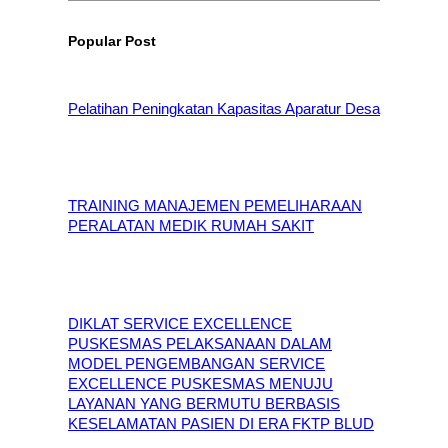
Popular Post
Pelatihan Peningkatan Kapasitas Aparatur Desa
TRAINING MANAJEMEN PEMELIHARAAN
PERALATAN MEDIK RUMAH SAKIT
DIKLAT SERVICE EXCELLENCE
PUSKESMAS PELAKSANAAN DALAM
MODEL PENGEMBANGAN SERVICE
EXCELLENCE PUSKESMAS MENUJU
LAYANAN YANG BERMUTU BERBASIS
KESELAMATAN PASIEN DI ERA FKTP BLUD