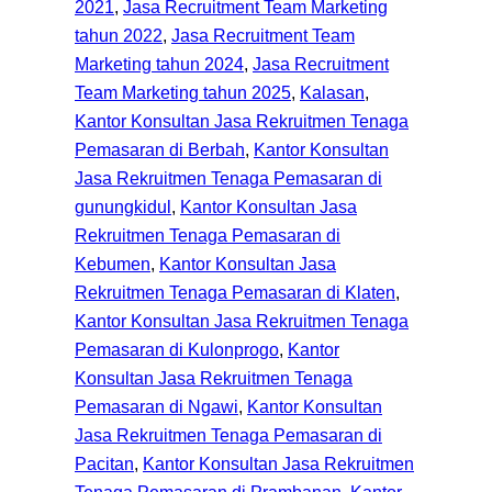
2021
, 
Jasa Recruitment Team Marketing
tahun 2022
, 
Jasa Recruitment Team
Marketing tahun 2024
, 
Jasa Recruitment
Team Marketing tahun 2025
, 
Kalasan
, 
Kantor Konsultan Jasa Rekruitmen Tenaga
Pemasaran di Berbah
, 
Kantor Konsultan
Jasa Rekruitmen Tenaga Pemasaran di
gunungkidul
, 
Kantor Konsultan Jasa
Rekruitmen Tenaga Pemasaran di
Kebumen
, 
Kantor Konsultan Jasa
Rekruitmen Tenaga Pemasaran di Klaten
, 
Kantor Konsultan Jasa Rekruitmen Tenaga
Pemasaran di Kulonprogo
, 
Kantor
Konsultan Jasa Rekruitmen Tenaga
Pemasaran di Ngawi
, 
Kantor Konsultan
Jasa Rekruitmen Tenaga Pemasaran di
Pacitan
, 
Kantor Konsultan Jasa Rekruitmen
Tenaga Pemasaran di Prambanan
, 
Kantor