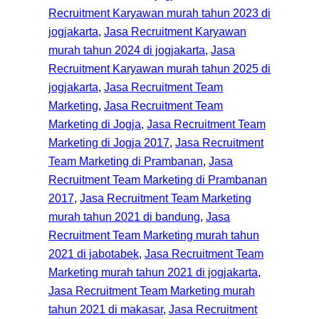
Recruitment Karyawan murah tahun 2023 di
jogjakarta
, 
Jasa Recruitment Karyawan
murah tahun 2024 di jogjakarta
, 
Jasa
Recruitment Karyawan murah tahun 2025 di
jogjakarta
, 
Jasa Recruitment Team
Marketing
, 
Jasa Recruitment Team
Marketing di Jogja
, 
Jasa Recruitment Team
Marketing di Jogja 2017
, 
Jasa Recruitment
Team Marketing di Prambanan
, 
Jasa
Recruitment Team Marketing di Prambanan
2017
, 
Jasa Recruitment Team Marketing
murah tahun 2021 di bandung
, 
Jasa
Recruitment Team Marketing murah tahun
2021 di jabotabek
, 
Jasa Recruitment Team
Marketing murah tahun 2021 di jogjakarta
, 
Jasa Recruitment Team Marketing murah
tahun 2021 di makasar
, 
Jasa Recruitment