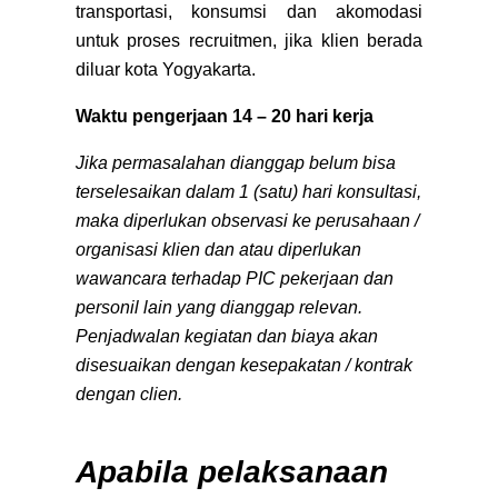
transportasi, konsumsi dan akomodasi
untuk proses recruitmen, jika klien berada
diluar kota Yogyakarta.
Waktu pengerjaan 14 – 20 hari kerja
Jika permasalahan dianggap belum bisa
terselesaikan dalam 1 (satu) hari konsultasi,
maka diperlukan observasi ke perusahaan /
organisasi klien dan atau diperlukan
wawancara terhadap PIC pekerjaan dan
personil lain yang dianggap relevan.
Penjadwalan kegiatan dan biaya akan
disesuaikan dengan kesepakatan / kontrak
dengan clien.
Apabila pelaksanaan