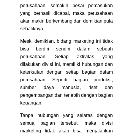
perusahaan. semakin besar pemasukan
yang berhasil dicapai, maka perusahaan
akan makin berkembang dan demikian pula
sebaliknya.
Meski demikian, bidang marketing ini tidak
bisa berdiri sendiri dalam sebuah
perusahaan. Setiap aktivitas yang
dilakukan divisi ini, memiliki hubungan dan
keterkaitan dengan setiap bagian dalam
perusahaan. Seperti bagian produksi,
sumber daya manusia, riset dan
pengembangan dan terlebih dengan bagian
keuangan.
Tanpa hubungan yang selaras dengan
semua bagian tersebut, maka divisi
marketing tidak akan bisa menjalankan