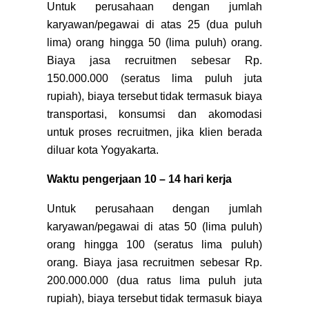
Untuk perusahaan dengan jumlah
karyawan/pegawai di atas 25 (dua puluh
lima) orang hingga 50 (lima puluh) orang.
Biaya jasa recruitmen sebesar Rp.
150.000.000 (seratus lima puluh juta
rupiah), biaya tersebut tidak termasuk biaya
transportasi, konsumsi dan akomodasi
untuk proses recruitmen, jika klien berada
diluar kota Yogyakarta.
Waktu pengerjaan 10 – 14 hari kerja
Untuk perusahaan dengan jumlah
karyawan/pegawai di atas 50 (lima puluh)
orang hingga 100 (seratus lima puluh)
orang. Biaya jasa recruitmen sebesar Rp.
200.000.000 (dua ratus lima puluh juta
rupiah), biaya tersebut tidak termasuk biaya