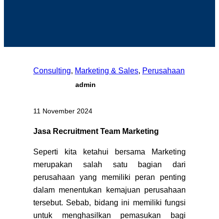
Consulting
, 
Marketing & Sales
, 
Perusahaan
admin
11 November 2024
Jasa Recruitment Team Marketing
Seperti kita ketahui bersama Marketing
merupakan salah satu bagian dari
perusahaan yang memiliki peran penting
dalam menentukan kemajuan perusahaan
tersebut. Sebab, bidang ini memiliki fungsi
untuk menghasilkan pemasukan bagi