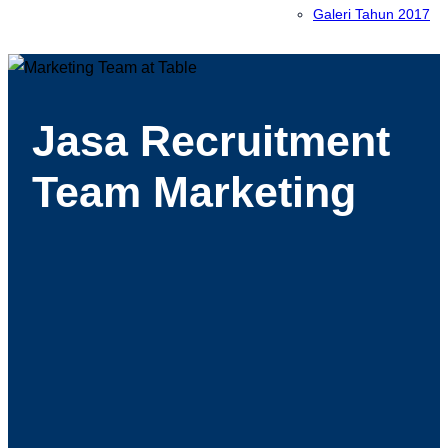
Galeri Tahun 2017
Jasa Recruitment
Team Marketing