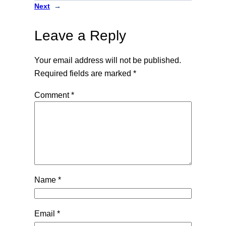
Next
→
Leave a Reply
Your email address will not be published.
Required fields are marked
*
Comment
*
Name
*
Email
*