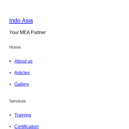
Indo Asia
Your MEA Partner
Home
About us
Articles
Gallery
Services
Training
Certification