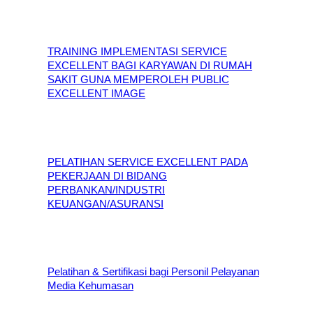
TRAINING IMPLEMENTASI SERVICE
EXCELLENT BAGI KARYAWAN DI RUMAH
SAKIT GUNA MEMPEROLEH PUBLIC
EXCELLENT IMAGE
PELATIHAN SERVICE EXCELLENT PADA
PEKERJAAN DI BIDANG
PERBANKAN/INDUSTRI
KEUANGAN/ASURANSI
Pelatihan & Sertifikasi bagi Personil Pelayanan
Media Kehumasan