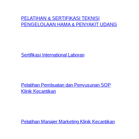
PELATIHAN & SERTIFIKASI TEKNISI
PENGELOLAAN HAMA & PENYAKIT UDANG
Sertifikasi International Laboran
Pelatihan Pembuatan dan Penyusunan SOP
Klinik Kecantikan
Pelatihan Manajer Marketing Klinik Kecantikan