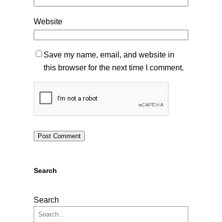
Website
Save my name, email, and website in
this browser for the next time I comment.
Search
Search