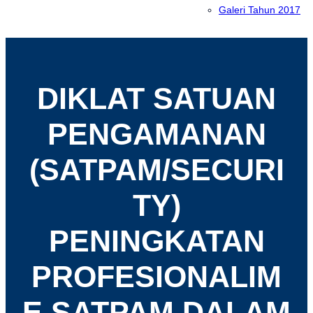
Galeri Tahun 2017
DIKLAT SATUAN
PENGAMANAN
(SATPAM/SECURI
TY)
PENINGKATAN
PROFESIONALIM
E SATPAM DALAM