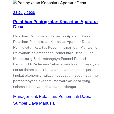
23 July 2026
Pelatihan Peningkatan Kapasitas Aparatur
Desa
Pelatihan Peningkatan Kapasitas Aparatur Desa
Pelatihan Peningkatan Kapasitas Aparatur Desa
Peningkatan Kualitas Kepemimpinan dan Manajemen
Pelayanan Kelembagaan Pemerintah Desa, Guna
Mendukung Berkembangnya Potensi-Potensi
Ekonomi Di Pedesaan Sebagai salah satu upaya yang
serius dalam suatu kegiatan dalam membangun
tingkat ekonomi di wilayah pedesaan, sudah saatnya
pemberdayaan ekonomi masyarakat desa yang
selama ini hanya terlihat dan terdengar…
Management
, 
Pelatihan
, 
Pemerintah Daerah
, 
Sumber Daya Manusia