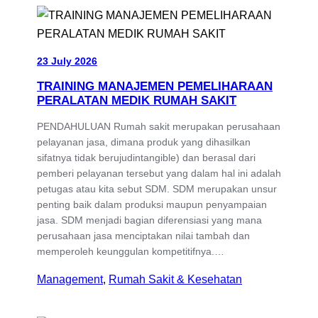
23 July 2026
TRAINING MANAJEMEN PEMELIHARAAN
PERALATAN MEDIK RUMAH SAKIT
PENDAHULUAN Rumah sakit merupakan perusahaan
pelayanan jasa, dimana produk yang dihasilkan
sifatnya tidak berujudintangible) dan berasal dari
pemberi pelayanan tersebut yang dalam hal ini adalah
petugas atau kita sebut SDM. SDM merupakan unsur
penting baik dalam produksi maupun penyampaian
jasa. SDM menjadi bagian diferensiasi yang mana
perusahaan jasa menciptakan nilai tambah dan
memperoleh keunggulan kompetitifnya.…
Management
, 
Rumah Sakit & Kesehatan