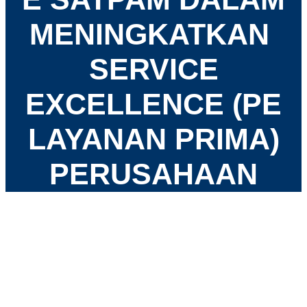
MENINGKATKAN
SERVICE
EXCELLENCE (PE
LAYANAN PRIMA)
PERUSAHAAN