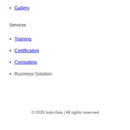
Gallery
Services
Training
Certification
Consulting
Business Solution
© 2025 Indo Asia | All rights reserved