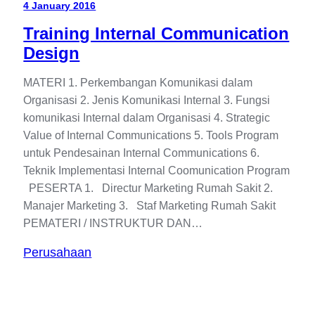
4 January 2016
Training Internal Communication
Design
MATERI 1. Perkembangan Komunikasi dalam
Organisasi 2. Jenis Komunikasi Internal 3. Fungsi
komunikasi Internal dalam Organisasi 4. Strategic
Value of Internal Communications 5. Tools Program
untuk Pendesainan Internal Communications 6.
Teknik Implementasi Internal Coomunication Program
PESERTA 1. Directur Marketing Rumah Sakit 2.
Manajer Marketing 3. Staf Marketing Rumah Sakit
PEMATERI / INSTRUKTUR DAN…
Perusahaan