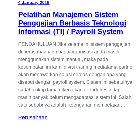
4 January 2016
Pelatihan Manajemen Sistem
Penggajian Berbasis Teknologi
Informasi (TI) / Payroll System
PENDAHULUAN Jika selama ini sistem penggajian
di perusahaan/lembaga/organisasi anda masih
menggunakan sistem manual, maka pada
kesempatan ini kami divisi training mediatama partner
akan menawarkan solusi cerdas dengan apa yang
disebut dengan payroll system. Sistem ini sebetulnya
sudah cukup lama dikenalkan di Indonesia, tapi
masih banyak belum mengadaptasi sistem ini. Salah
satu sebabnya adalah keenganan mempelajari…
Perusahaan