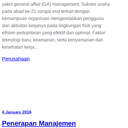
yakni general affair (GA) management. Sukses usaha
pada abad ke-21 sangat erat terkait dengan
kemampuan organisasi mengendalikan pengguna
dan aktivitas kerjanya pada lingkungan fisik yang
efisien perkantoran yang efektif dan optimal. Faktor
teknologi baru, keamanan, serta kenyamanan dan
kesehatan kerja…
Perusahaan
4 January 2016
Penerapan Manajemen