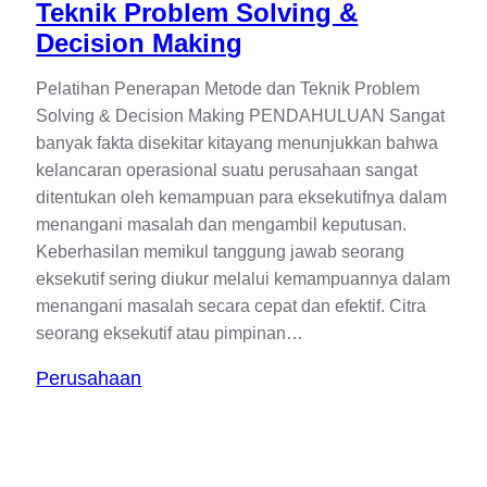
Teknik Problem Solving &
Decision Making
Pelatihan Penerapan Metode dan Teknik Problem
Solving & Decision Making PENDAHULUAN Sangat
banyak fakta disekitar kitayang menunjukkan bahwa
kelancaran operasional suatu perusahaan sangat
ditentukan oleh kemampuan para eksekutifnya dalam
menangani masalah dan mengambil keputusan.
Keberhasilan memikul tanggung jawab seorang
eksekutif sering diukur melalui kemampuannya dalam
menangani masalah secara cepat dan efektif. Citra
seorang eksekutif atau pimpinan…
Perusahaan