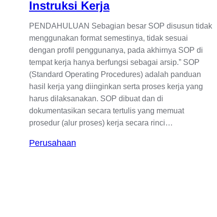
Instruksi Kerja
PENDAHULUAN Sebagian besar SOP disusun tidak
menggunakan format semestinya, tidak sesuai
dengan profil penggunanya, pada akhirnya SOP di
tempat kerja hanya berfungsi sebagai arsip.” SOP
(Standard Operating Procedures) adalah panduan
hasil kerja yang diinginkan serta proses kerja yang
harus dilaksanakan. SOP dibuat dan di
dokumentasikan secara tertulis yang memuat
prosedur (alur proses) kerja secara rinci…
Perusahaan