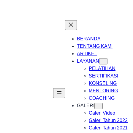
BERANDA
TENTANG KAMI
ARTIKEL
LAYANAN
PELATIHAN
SERTIFIKASI
KONSELING
MENTORING
COACHING
GALERI
Galeri Video
Galeri Tahun 2022
Galeri Tahun 2021