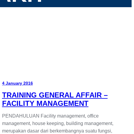
4 January 2016
TRAINING GENERAL AFFAIR –
FACILITY MANAGEMENT
PENDAHULUAN Facility management, office
management, house keeping, building management,
merupakan dasar dari berkembangnya suatu fungsi,