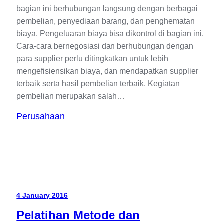
bagian ini berhubungan langsung dengan berbagai
pembelian, penyediaan barang, dan penghematan
biaya. Pengeluaran biaya bisa dikontrol di bagian ini.
Cara-cara bernegosiasi dan berhubungan dengan
para supplier perlu ditingkatkan untuk lebih
mengefisiensikan biaya, dan mendapatkan supplier
terbaik serta hasil pembelian terbaik. Kegiatan
pembelian merupakan salah…
Perusahaan
4 January 2016
Pelatihan Metode dan