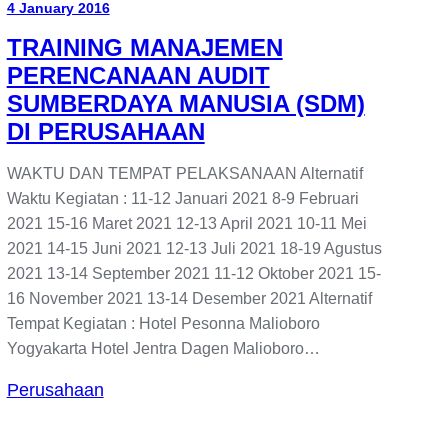
4 January 2016
TRAINING MANAJEMEN
PERENCANAAN AUDIT
SUMBERDAYA MANUSIA (SDM)
DI PERUSAHAAN
WAKTU DAN TEMPAT PELAKSANAAN Alternatif
Waktu Kegiatan : 11-12 Januari 2021 8-9 Februari
2021 15-16 Maret 2021 12-13 April 2021 10-11 Mei
2021 14-15 Juni 2021 12-13 Juli 2021 18-19 Agustus
2021 13-14 September 2021 11-12 Oktober 2021 15-
16 November 2021 13-14 Desember 2021 Alternatif
Tempat Kegiatan : Hotel Pesonna Malioboro
Yogyakarta Hotel Jentra Dagen Malioboro…
Perusahaan