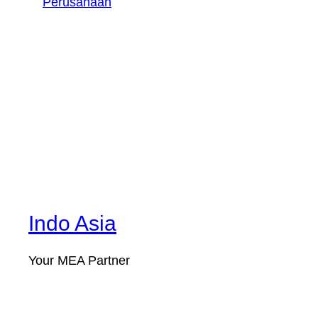
Perusahaan
Indo Asia
Your MEA Partner