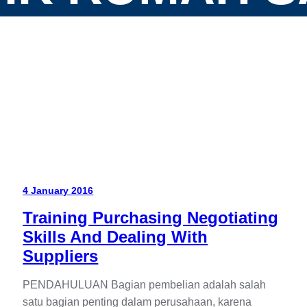
4 January 2016
Training Purchasing Negotiating
Skills And Dealing With
Suppliers
PENDAHULUAN Bagian pembelian adalah salah
satu bagian penting dalam perusahaan, karena