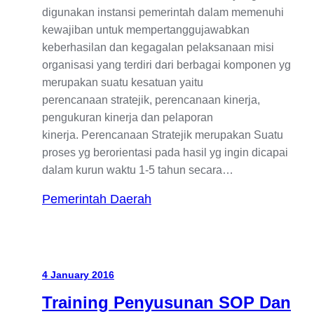
digunakan instansi pemerintah dalam memenuhi
kewajiban untuk mempertanggujawabkan
keberhasilan dan kegagalan pelaksanaan misi
organisasi yang terdiri dari berbagai komponen yg
merupakan suatu kesatuan yaitu
perencanaan stratejik, perencanaan kinerja,
pengukuran kinerja dan pelaporan
kinerja. Perencanaan Stratejik merupakan Suatu
proses yg berorientasi pada hasil yg ingin dicapai
dalam kurun waktu 1-5 tahun secara…
Pemerintah Daerah
4 January 2016
Training Penyusunan SOP Dan