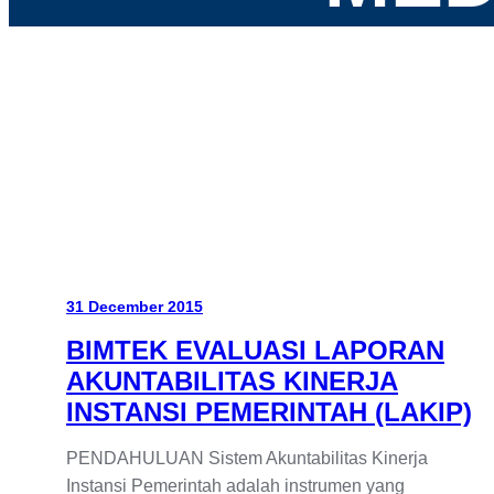
31 December 2015
BIMTEK EVALUASI LAPORAN
AKUNTABILITAS KINERJA
INSTANSI PEMERINTAH (LAKIP)
PENDAHULUAN Sistem Akuntabilitas Kinerja
Instansi Pemerintah adalah instrumen yang