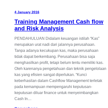
4 January 2016
Training Management Cash flow
and Risk Analysis
PENDAHULUAN Didalam keuangan istilah “Kas”
merupakan urat nadi dari jalannya perusahaan.
Tanpa adanya kecukupan kas, maka perusahaan
tidak dapat berkembang. Perusahaan bisa saja
menghasilkan profit, tetapi belum tentu memiliki kas.
Oleh karenanya pengetahuan dan teknik pengelolaan
kas yang efisien sangat diperlukan. “Kunci
keberhasilan dalam Cashflow Management terletak
pada kemampuan mempengaruhi keputusan-
keputusan diluar finance untuk menyeimbangkan
Cash In…