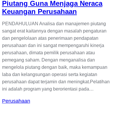
Piutang Guna Menjaga Neraca
Keuangan Perusahaan
PENDAHULUAN Analisa dan manajemen piutang
sangat erat kaitannya dengan masalah pengaturan
dan pengelolaan atas penerimaan pendapatan
perusahaan dan ini sangat mempengaruhi kinerja
perusahaan, dimata pemilik perusahaan atau
pemegang saham. Dengan menganalisa dan
mengelola piutang dengan baik, maka kemampuan
laba dan kelangsungan operasi serta kegiatan
perusahaan dapat terjamin dan meningkat.Pelatihan
ini adalah program yang berorientasi pada…
Perusahaan