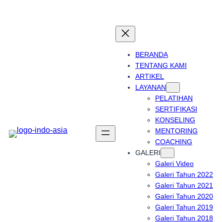
Skip
to
content
BERANDA
TENTANG KAMI
ARTIKEL
LAYANAN
PELATIHAN
SERTIFIKASI
KONSELING
MENTORING
COACHING
GALERI
Galeri Video
Galeri Tahun 2022
Galeri Tahun 2021
Galeri Tahun 2020
Galeri Tahun 2019
Galeri Tahun 2018