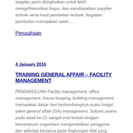
supplier perlu ditingkatkan untuk lebih
mengefisiensikan biaya, dan mendapatkan supplier
terbaik serta hasil pembelian terbaik. Kegiatan
pembelian merupakan salah…
Perusahaan
4 January 2016
TRAINING GENERAL AFFAIR – FACILITY
MANAGEMENT
PENDAHULUAN Facility management, office
management, house keeping, building management,
merupakan dasar dari berkembangnya suatu fungsi,
yakni general affair (GA) management. Sukses usaha
pada abad ke-21 sangat erat terkait dengan
kemampuan organisasi mengendalikan pengguna
dan aktivitas kerjanya pada lingkungan fisik yang