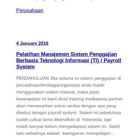
Perusahaan
4 January 2016
Pelatihan Manajemen Sistem Penggajian
Berbasis Teknologi Informasi (TI) / Payroll
System
PENDAHULUAN Jika selama ini sistem penggajian di
perusahaan/lembaga/organisasi anda masih
menggunakan sistem manual, maka pada
kesempatan ini kami divisi training mediatama partner
akan menawarkan solusi cerdas dengan apa yang
disebut dengan payroll system. Sistem ini sebetulnya
sudah cukup lama dikenalkan di Indonesia, tapi
masih banyak belum mengadaptasi sistem ini. Salah
satu sebabnya adalah keenganan mempelajari…