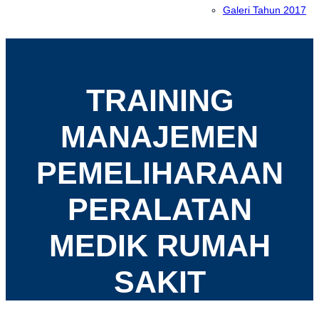
Galeri Tahun 2017
TRAINING
MANAJEMEN
PEMELIHARAAN
PERALATAN
MEDIK RUMAH
SAKIT