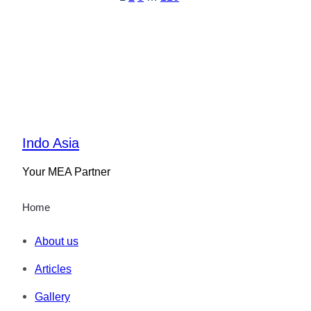
Indo Asia
Your MEA Partner
Home
About us
Articles
Gallery