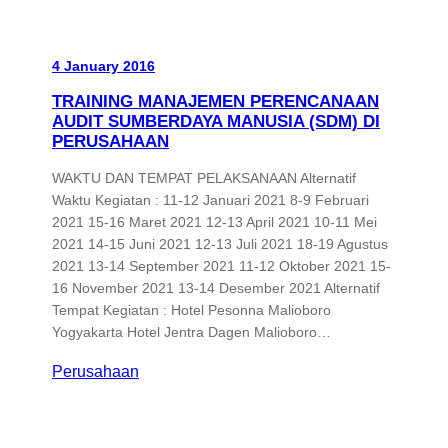
4 January 2016
TRAINING MANAJEMEN PERENCANAAN
AUDIT SUMBERDAYA MANUSIA (SDM) DI
PERUSAHAAN
WAKTU DAN TEMPAT PELAKSANAAN Alternatif
Waktu Kegiatan : 11-12 Januari 2021 8-9 Februari
2021 15-16 Maret 2021 12-13 April 2021 10-11 Mei
2021 14-15 Juni 2021 12-13 Juli 2021 18-19 Agustus
2021 13-14 September 2021 11-12 Oktober 2021 15-
16 November 2021 13-14 Desember 2021 Alternatif
Tempat Kegiatan : Hotel Pesonna Malioboro
Yogyakarta Hotel Jentra Dagen Malioboro…
Perusahaan