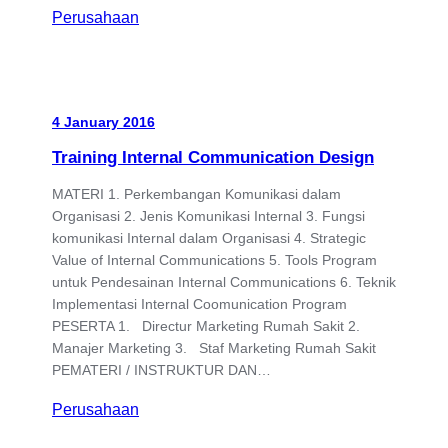
Perusahaan
4 January 2016
Training Internal Communication Design
MATERI 1. Perkembangan Komunikasi dalam
Organisasi 2. Jenis Komunikasi Internal 3. Fungsi
komunikasi Internal dalam Organisasi 4. Strategic
Value of Internal Communications 5. Tools Program
untuk Pendesainan Internal Communications 6. Teknik
Implementasi Internal Coomunication Program
PESERTA 1. Directur Marketing Rumah Sakit 2.
Manajer Marketing 3. Staf Marketing Rumah Sakit
PEMATERI / INSTRUKTUR DAN…
Perusahaan