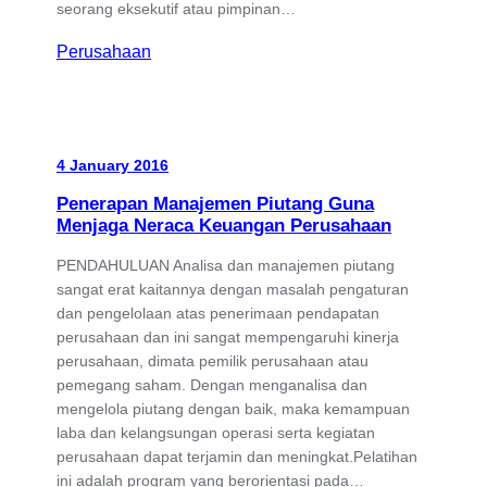
seorang eksekutif atau pimpinan…
Perusahaan
4 January 2016
Penerapan Manajemen Piutang Guna
Menjaga Neraca Keuangan Perusahaan
PENDAHULUAN Analisa dan manajemen piutang
sangat erat kaitannya dengan masalah pengaturan
dan pengelolaan atas penerimaan pendapatan
perusahaan dan ini sangat mempengaruhi kinerja
perusahaan, dimata pemilik perusahaan atau
pemegang saham. Dengan menganalisa dan
mengelola piutang dengan baik, maka kemampuan
laba dan kelangsungan operasi serta kegiatan
perusahaan dapat terjamin dan meningkat.Pelatihan
ini adalah program yang berorientasi pada…