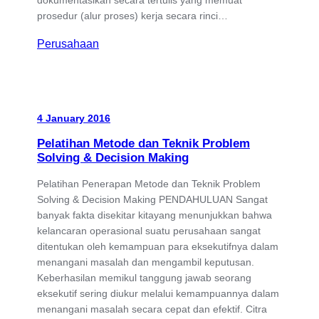
prosedur (alur proses) kerja secara rinci…
Perusahaan
4 January 2016
Pelatihan Metode dan Teknik Problem
Solving & Decision Making
Pelatihan Penerapan Metode dan Teknik Problem
Solving & Decision Making PENDAHULUAN Sangat
banyak fakta disekitar kitayang menunjukkan bahwa
kelancaran operasional suatu perusahaan sangat
ditentukan oleh kemampuan para eksekutifnya dalam
menangani masalah dan mengambil keputusan.
Keberhasilan memikul tanggung jawab seorang
eksekutif sering diukur melalui kemampuannya dalam
menangani masalah secara cepat dan efektif. Citra