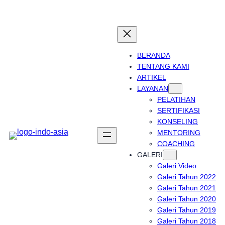
Skip
to
content
BERANDA
TENTANG KAMI
ARTIKEL
LAYANAN
PELATIHAN
SERTIFIKASI
KONSELING
MENTORING
COACHING
GALERI
Galeri Video
Galeri Tahun 2022
Galeri Tahun 2021
Galeri Tahun 2020
Galeri Tahun 2019
Galeri Tahun 2018