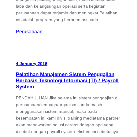
laba dan kelangsungan operasi serta kegiatan
perusahaan dapat terjamin dan meningkat.Pelatihan
ini adalah program yang berorientasi pada…
Perusahaan
4 January 2016
Pelatihan Manajemen Sistem Penggajian
Berbasis Teknologi Informasi (TI) / Payroll
System
PENDAHULUAN Jika selama ini sistem penggajian di
perusahaan/lembaga/organisasi anda masih
menggunakan sistem manual, maka pada
kesempatan ini kami divisi training mediatama partner
akan menawarkan solusi cerdas dengan apa yang
disebut dengan payroll system. Sistem ini sebetulnya