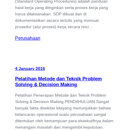
(Standard Operating Procedures) adalah panduan
hasil kerja yang diinginkan serta proses kerja yang
harus dilaksanakan. SOP dibuat dan di
dokumentasikan secara tertulis yang memuat
prosedur (alur proses) kerja secara rinci…
Perusahaan
4 January 2016
Pelatihan Metode dan Teknik Problem
Solving & Decision Making
Pelatihan Penerapan Metode dan Teknik Problem
Solving & Decision Making PENDAHULUAN Sangat
banyak fakta disekitar kitayang menunjukkan bahwa
kelancaran operasional suatu perusahaan sangat
ditentukan oleh kemampuan para eksekutifnya dalam
menangani masalah dan mengambil keputusan.