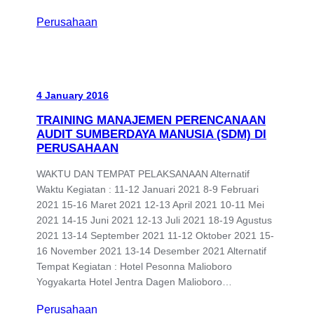
Perusahaan
4 January 2016
TRAINING MANAJEMEN PERENCANAAN
AUDIT SUMBERDAYA MANUSIA (SDM) DI
PERUSAHAAN
WAKTU DAN TEMPAT PELAKSANAAN Alternatif
Waktu Kegiatan : 11-12 Januari 2021 8-9 Februari
2021 15-16 Maret 2021 12-13 April 2021 10-11 Mei
2021 14-15 Juni 2021 12-13 Juli 2021 18-19 Agustus
2021 13-14 September 2021 11-12 Oktober 2021 15-
16 November 2021 13-14 Desember 2021 Alternatif
Tempat Kegiatan : Hotel Pesonna Malioboro
Yogyakarta Hotel Jentra Dagen Malioboro…
Perusahaan