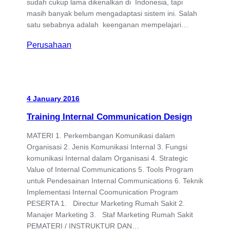
sudah cukup lama dikenalkan di Indonesia, tapi
masih banyak belum mengadaptasi sistem ini. Salah
satu sebabnya adalah keenganan mempelajari…
Perusahaan
4 January 2016
Training Internal Communication Design
MATERI 1. Perkembangan Komunikasi dalam
Organisasi 2. Jenis Komunikasi Internal 3. Fungsi
komunikasi Internal dalam Organisasi 4. Strategic
Value of Internal Communications 5. Tools Program
untuk Pendesainan Internal Communications 6. Teknik
Implementasi Internal Coomunication Program
PESERTA 1. Directur Marketing Rumah Sakit 2.
Manajer Marketing 3. Staf Marketing Rumah Sakit
PEMATERI / INSTRUKTUR DAN…