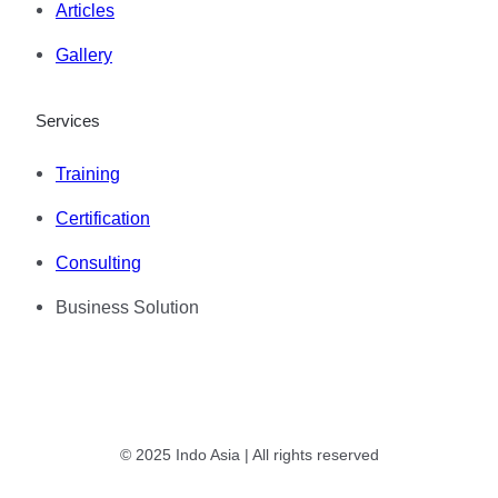
Articles
Gallery
Services
Training
Certification
Consulting
Business Solution
© 2025 Indo Asia | All rights reserved