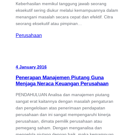
Keberhasilan memikul tanggung jawab seorang
eksekutif sering diukur melalui kemampuannya dalam
menangani masalah secara cepat dan efektif. Citra
seorang eksekutif atau pimpinan…
Perusahaan
4 January 2016
Penerapan Manajemen Piutang Guna
Menjaga Neraca Keuangan Perusahaan
PENDAHULUAN Analisa dan manajemen piutang
sangat erat kaitannya dengan masalah pengaturan
dan pengelolaan atas penerimaan pendapatan
perusahaan dan ini sangat mempengaruhi kinerja
perusahaan, dimata pemilik perusahaan atau
pemegang saham. Dengan menganalisa dan
mengelola piutang dengan baik, maka kemampuan