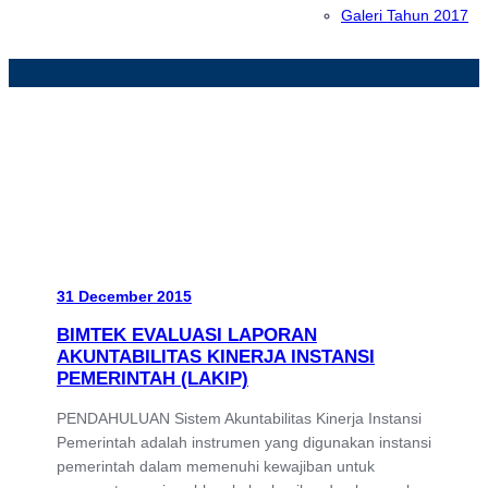
Galeri Tahun 2017
31 December 2015
BIMTEK EVALUASI LAPORAN
AKUNTABILITAS KINERJA INSTANSI
PEMERINTAH (LAKIP)
PENDAHULUAN Sistem Akuntabilitas Kinerja Instansi
Pemerintah adalah instrumen yang digunakan instansi
pemerintah dalam memenuhi kewajiban untuk