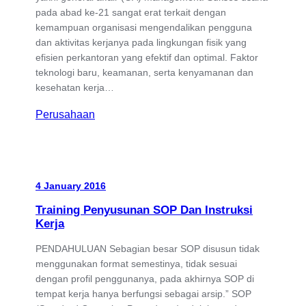
pada abad ke-21 sangat erat terkait dengan
kemampuan organisasi mengendalikan pengguna
dan aktivitas kerjanya pada lingkungan fisik yang
efisien perkantoran yang efektif dan optimal. Faktor
teknologi baru, keamanan, serta kenyamanan dan
kesehatan kerja…
Perusahaan
4 January 2016
Training Penyusunan SOP Dan Instruksi
Kerja
PENDAHULUAN Sebagian besar SOP disusun tidak
menggunakan format semestinya, tidak sesuai
dengan profil penggunanya, pada akhirnya SOP di
tempat kerja hanya berfungsi sebagai arsip.” SOP