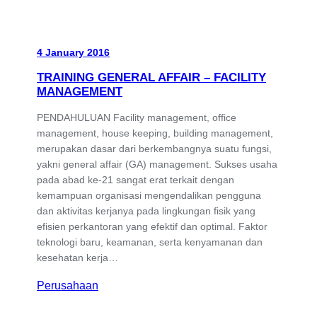
4 January 2016
TRAINING GENERAL AFFAIR – FACILITY
MANAGEMENT
PENDAHULUAN Facility management, office
management, house keeping, building management,
merupakan dasar dari berkembangnya suatu fungsi,
yakni general affair (GA) management. Sukses usaha
pada abad ke-21 sangat erat terkait dengan
kemampuan organisasi mengendalikan pengguna
dan aktivitas kerjanya pada lingkungan fisik yang
efisien perkantoran yang efektif dan optimal. Faktor
teknologi baru, keamanan, serta kenyamanan dan
kesehatan kerja…
Perusahaan