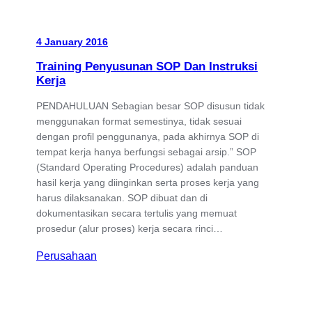
4 January 2016
Training Penyusunan SOP Dan Instruksi
Kerja
PENDAHULUAN Sebagian besar SOP disusun tidak
menggunakan format semestinya, tidak sesuai
dengan profil penggunanya, pada akhirnya SOP di
tempat kerja hanya berfungsi sebagai arsip.” SOP
(Standard Operating Procedures) adalah panduan
hasil kerja yang diinginkan serta proses kerja yang
harus dilaksanakan. SOP dibuat dan di
dokumentasikan secara tertulis yang memuat
prosedur (alur proses) kerja secara rinci…
Perusahaan