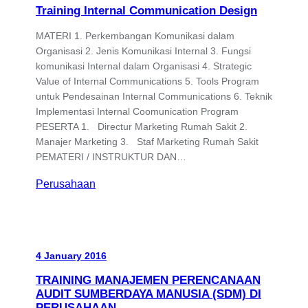
Training Internal Communication Design
MATERI 1. Perkembangan Komunikasi dalam
Organisasi 2. Jenis Komunikasi Internal 3. Fungsi
komunikasi Internal dalam Organisasi 4. Strategic
Value of Internal Communications 5. Tools Program
untuk Pendesainan Internal Communications 6. Teknik
Implementasi Internal Coomunication Program
PESERTA 1. Directur Marketing Rumah Sakit 2.
Manajer Marketing 3. Staf Marketing Rumah Sakit
PEMATERI / INSTRUKTUR DAN…
Perusahaan
4 January 2016
TRAINING MANAJEMEN PERENCANAAN
AUDIT SUMBERDAYA MANUSIA (SDM) DI
PERUSAHAAN