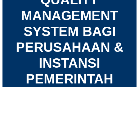
MANAGEMENT
SYSTEM BAGI
PERUSAHAAN &
INSTANSI
PEMERINTAH