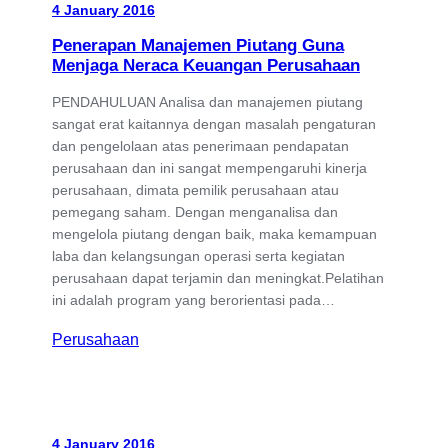
4 January 2016
Penerapan Manajemen Piutang Guna
Menjaga Neraca Keuangan Perusahaan
PENDAHULUAN Analisa dan manajemen piutang
sangat erat kaitannya dengan masalah pengaturan
dan pengelolaan atas penerimaan pendapatan
perusahaan dan ini sangat mempengaruhi kinerja
perusahaan, dimata pemilik perusahaan atau
pemegang saham. Dengan menganalisa dan
mengelola piutang dengan baik, maka kemampuan
laba dan kelangsungan operasi serta kegiatan
perusahaan dapat terjamin dan meningkat.Pelatihan
ini adalah program yang berorientasi pada…
Perusahaan
4 January 2016