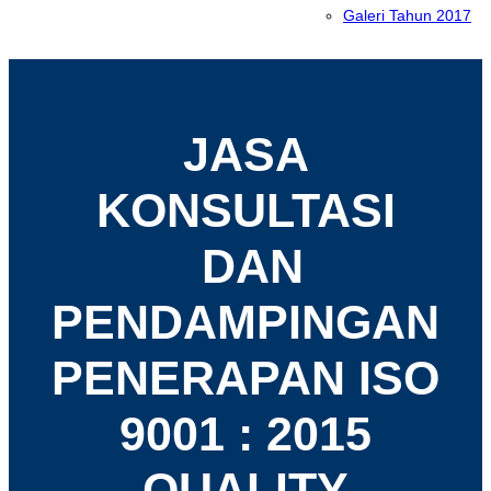
Galeri Tahun 2017
JASA
KONSULTASI
DAN
PENDAMPINGAN
PENERAPAN ISO
9001 : 2015
QUALITY