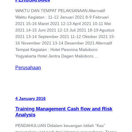
WAKTU DAN TEMPAT PELAKSANAAN Alternatif
Waktu Kegiatan : 11-12 Januari 2021 8-9 Februari
2021 15-16 Maret 2021 12-13 April 2021 10-11 Mei
2021 14-15 Juni 2021 12-13 Juli 2021 18-19 Agustus
2021 13-14 September 2021 11-12 Oktober 2021 15-
16 November 2021 13-14 Desember 2021 Alternatif
Tempat Kegiatan : Hotel Pesonna Malioboro
Yogyakarta Hotel Jentra Dagen Malioboro…
Perusahaan
4 January 2016
Training Management Cash flow and Risk
Analysis
PENDAHULUAN Didalam keuangan istilah “Kas”
merupakan urat nadi dari jalannya perusahaan. Tanpa