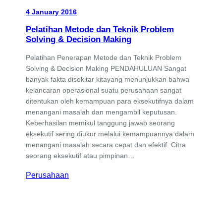
4 January 2016
Pelatihan Metode dan Teknik Problem
Solving & Decision Making
Pelatihan Penerapan Metode dan Teknik Problem
Solving & Decision Making PENDAHULUAN Sangat
banyak fakta disekitar kitayang menunjukkan bahwa
kelancaran operasional suatu perusahaan sangat
ditentukan oleh kemampuan para eksekutifnya dalam
menangani masalah dan mengambil keputusan.
Keberhasilan memikul tanggung jawab seorang
eksekutif sering diukur melalui kemampuannya dalam
menangani masalah secara cepat dan efektif. Citra
seorang eksekutif atau pimpinan…
Perusahaan