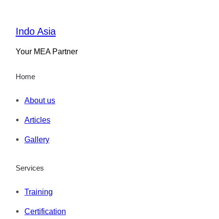
Indo Asia
Your MEA Partner
Home
About us
Articles
Gallery
Services
Training
Certification