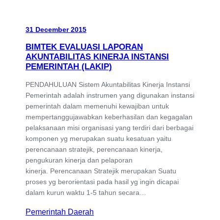
31 December 2015
BIMTEK EVALUASI LAPORAN
AKUNTABILITAS KINERJA INSTANSI
PEMERINTAH (LAKIP)
PENDAHULUAN Sistem Akuntabilitas Kinerja Instansi
Pemerintah adalah instrumen yang digunakan instansi
pemerintah dalam memenuhi kewajiban untuk
mempertanggujawabkan keberhasilan dan kegagalan
pelaksanaan misi organisasi yang terdiri dari berbagai
komponen yg merupakan suatu kesatuan yaitu
perencanaan stratejik, perencanaan kinerja,
pengukuran kinerja dan pelaporan
kinerja. Perencanaan Stratejik merupakan Suatu
proses yg berorientasi pada hasil yg ingin dicapai
dalam kurun waktu 1-5 tahun secara…
Pemerintah Daerah