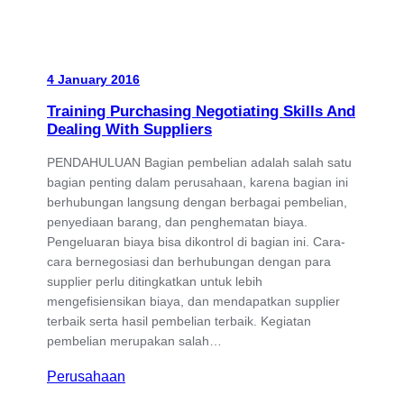
4 January 2016
Training Purchasing Negotiating Skills And
Dealing With Suppliers
PENDAHULUAN Bagian pembelian adalah salah satu
bagian penting dalam perusahaan, karena bagian ini
berhubungan langsung dengan berbagai pembelian,
penyediaan barang, dan penghematan biaya.
Pengeluaran biaya bisa dikontrol di bagian ini. Cara-
cara bernegosiasi dan berhubungan dengan para
supplier perlu ditingkatkan untuk lebih
mengefisiensikan biaya, dan mendapatkan supplier
terbaik serta hasil pembelian terbaik. Kegiatan
pembelian merupakan salah…
Perusahaan