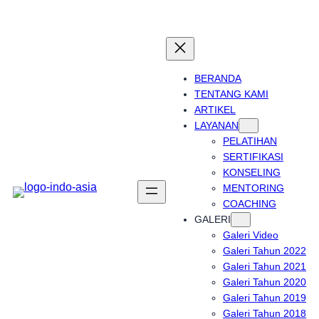
Skip
to
content
BERANDA
TENTANG KAMI
ARTIKEL
LAYANAN
PELATIHAN
SERTIFIKASI
KONSELING
MENTORING
COACHING
GALERI
Galeri Video
Galeri Tahun 2022
Galeri Tahun 2021
Galeri Tahun 2020
Galeri Tahun 2019
Galeri Tahun 2018