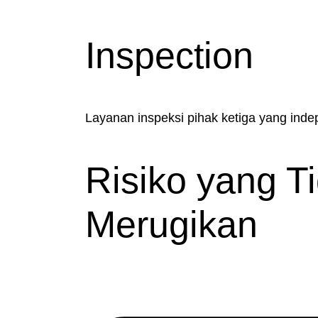
Inspection
Layanan inspeksi pihak ketiga yang inde
Risiko yang Ti
Merugikan