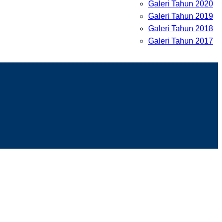
Galeri Tahun 2020
Galeri Tahun 2019
Galeri Tahun 2018
Galeri Tahun 2017