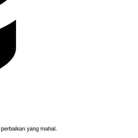
 perbaikan yang mahal.