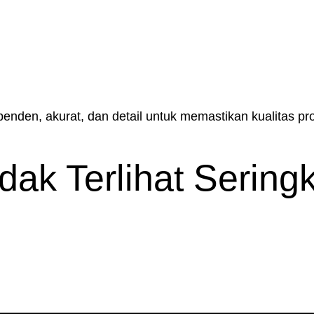
penden, akurat, dan detail untuk memastikan kualitas p
dak Terlihat Seringk