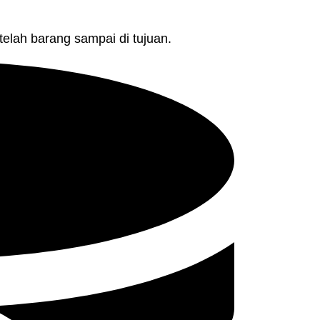
telah barang sampai di tujuan.