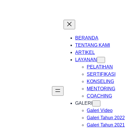
BERANDA
TENTANG KAMI
ARTIKEL
LAYANAN
PELATIHAN
SERTIFIKASI
KONSELING
MENTORING
COACHING
GALERI
Galeri Video
Galeri Tahun 2022
Galeri Tahun 2021