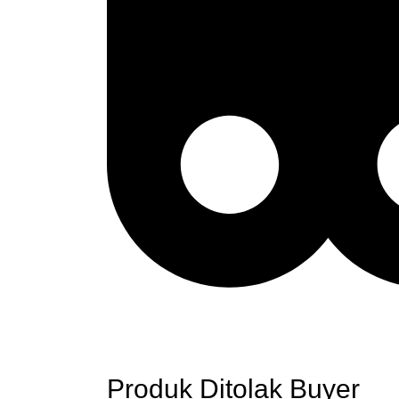
Produk Ditolak Buyer