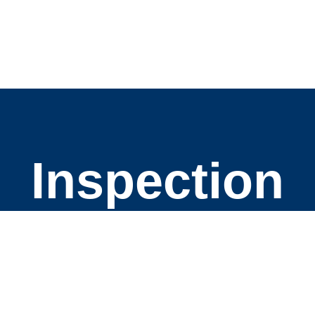
Inspection