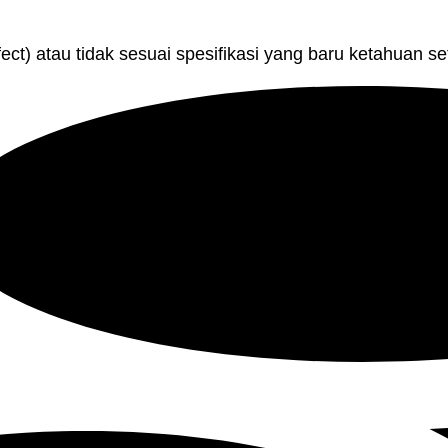
ect) atau tidak sesuai spesifikasi yang baru ketahuan se