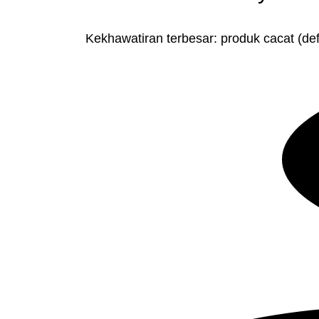
Kekhawatiran terbesar: produk cacat (def