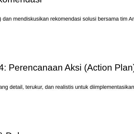
) dan mendiskusikan rekomendasi solusi bersama tim A
4: Perencanaan Aksi (Action Plan
detail, terukur, dan realistis untuk diimplementasikan