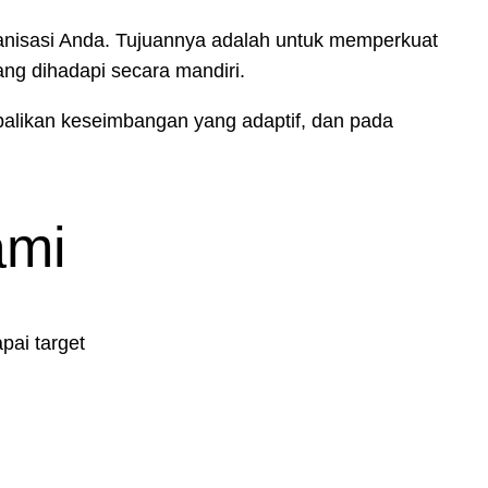
nisasi Anda. Tujuannya adalah untuk memperkuat
g dihadapi secara mandiri.
balikan keseimbangan yang adaptif, dan pada
ami
pai target