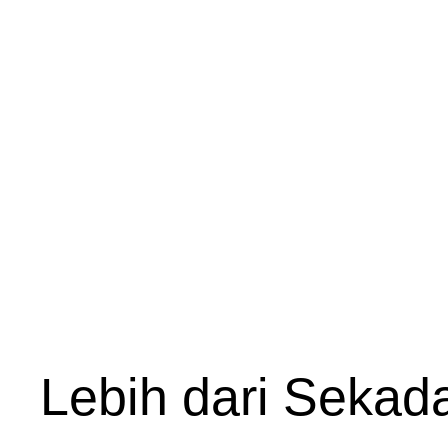
Lebih dari Sekad