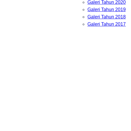
Galeri Tahun 2020
Galeri Tahun 2019
Galeri Tahun 2018
Galeri Tahun 2017