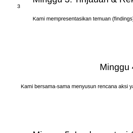
3
Kami mempresentasikan temuan (findings
Minggu 
Kami bersama-sama menyusun rencana aksi yang 