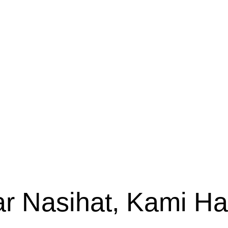
ar Nasihat, Kami H