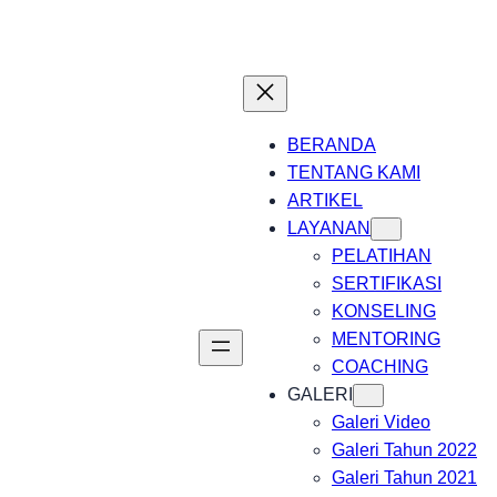
BERANDA
TENTANG KAMI
ARTIKEL
LAYANAN
PELATIHAN
SERTIFIKASI
KONSELING
MENTORING
COACHING
GALERI
Galeri Video
Galeri Tahun 2022
Galeri Tahun 2021