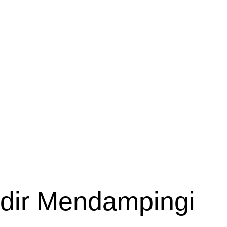
adir Mendampingi