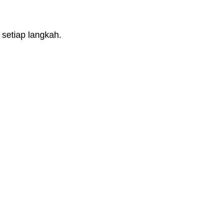
setiap langkah.