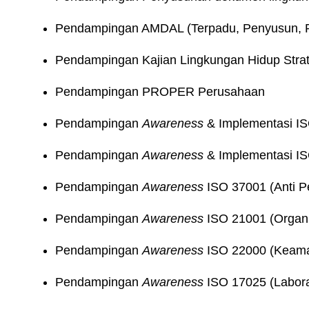
Pendampingan AMDAL (Terpadu, Penyusun, P
Pendampingan Kajian Lingkungan Hidup Stra
Pendampingan PROPER Perusahaan
Pendampingan
Awareness
& Implementasi IS
Pendampingan
Awareness
& Implementasi IS
Pendampingan
Awareness
ISO 37001 (Anti 
Pendampingan
Awareness
ISO 21001 (Organi
Pendampingan
Awareness
ISO 22000 (Keam
Pendampingan
Awareness
ISO 17025 (Labora